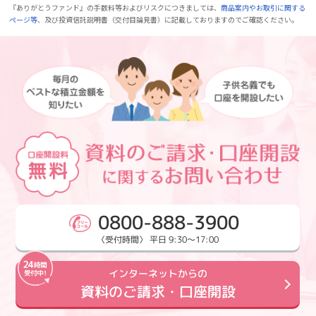
『ありがとうファンド』の手数料等およびリスクにつきましては、
商品案内やお取引に関する
ページ等
、及び投資信託説明書（交付目論見書）に記載しておりますのでご確認ください。
0800-888-3900
〈受付時間〉 平日 9:30～17:00
インターネットからの
資料のご請求・口座開設