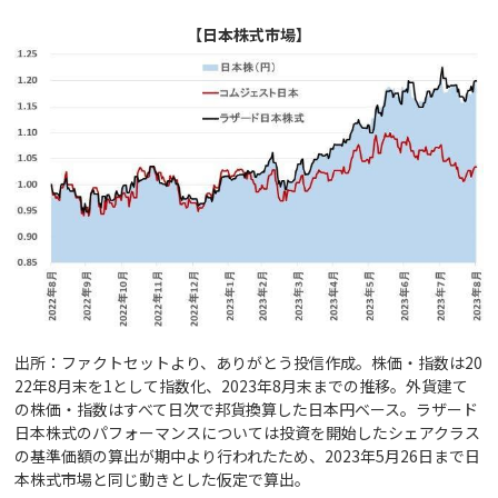
【日本株式市場】
出所：ファクトセットより、ありがとう投信作成。株価・指数は20
22年8月末を1として指数化、2023年8月末までの推移。外貨建て
の株価・指数はすべて日次で邦貨換算した日本円ベース。ラザード
日本株式のパフォーマンスについては投資を開始したシェアクラス
の基準価額の算出が期中より行われたため、2023年5月26日まで日
本株式市場と同じ動きとした仮定で算出。