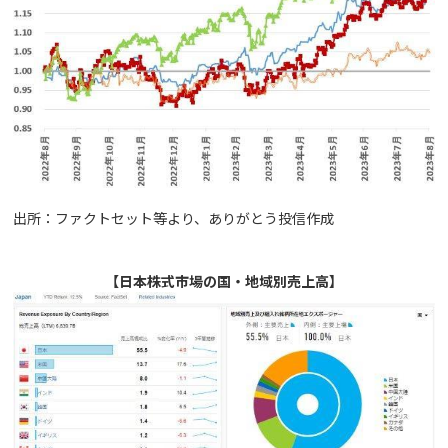
出所：ファクトセット等より、ありがとう投信作成
【日本株式市場の国・地域別売上高】