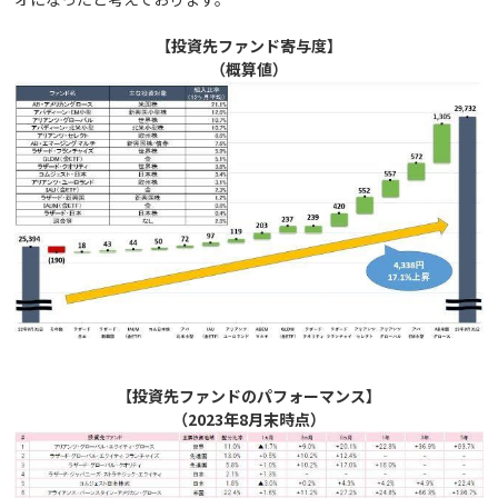
【投資先ファンド寄与度】
（概算値）
【投資先ファンドのパフォーマンス】
（2023年8月末時点）