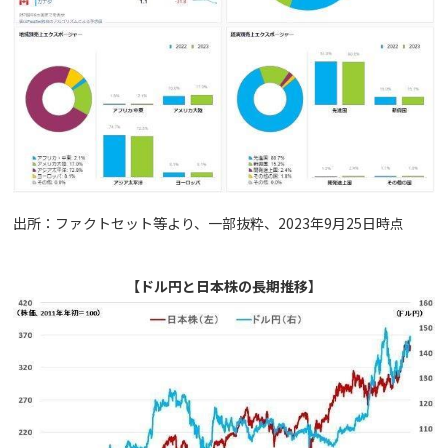
出所：ファクトセット等より、一部抜粋、2023年9月25日時点
【ドル円と日本株の長期推移】