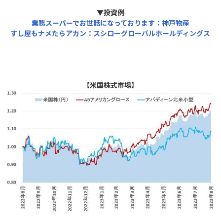
▼投資例
業務スーパーでお世話になっております：神戸物産
すし屋もナメたらアカン：スシローグローバルホールディングス
【米国株式市場】