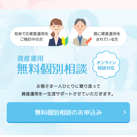
お客さま一人ひとりに寄り添って
資産運用を一生涯サポートさせていただきます。
無料個別相談のお申込み