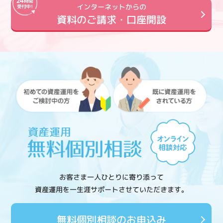
インターネットからの
資料のご請求・口座開設
お客さま一人ひとりに寄り添って
資産運用を一生涯サポートさせていただきます。
無料個別相談のお申込み