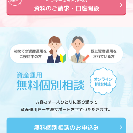
インターネットからの
資料のご請求・口座開設
お客さま一人ひとりに寄り添って
資産運用を一生涯サポートさせていただきます。
無料個別相談のお申込み