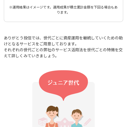
※運用結果はイメージです。運用成果が積立累計金額を下回る場合もあ
ります。
ありがとう投信では、世代ごとに資産運用を継続していくための助
けとなるサービスをご用意しております。
それぞれの世代ごとの弊社のサービス活用法を世代ごとの特徴を交
えて詳しくみていきましょう。