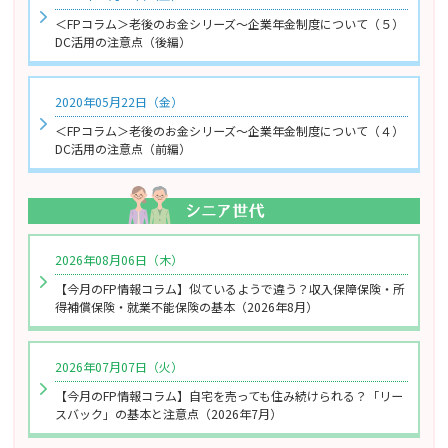
＜FPコラム＞老後のお金シリーズ～企業年金制度について（５）
DC活用の注意点（後編）
2020年05月22日（金）
＜FPコラム＞老後のお金シリーズ～企業年金制度について（４）
DC活用の注意点（前編）
2026年08月06日（木）
【今月のFP情報コラム】似ているようで違う？収入保障保険・所
得補償保険・就業不能保険の基本（2026年8月）
2026年07月07日（火）
【今月のFP情報コラム】自宅を売っても住み続けられる？「リー
スバック」の基本と注意点（2026年7月）