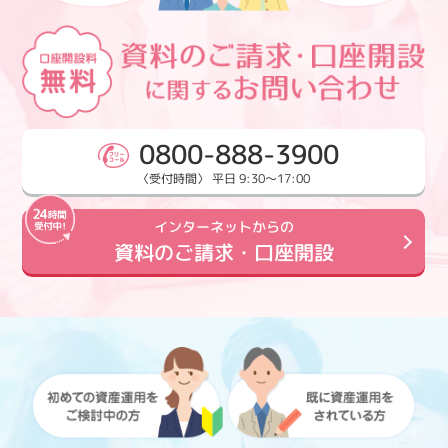
0800-888-3900
〈受付時間〉 平日 9:30～17:00
インターネットからの
資料のご請求・口座開設