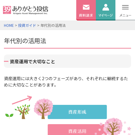
無料
資料
ログイン
HOME
>
投資ガイド
> 年代別の活用法
請求
口座開設
年代別の活用法
資産運用で大切なこと
資産運用には大きく2つのフェーズがあり、それぞれに継続するた
めに大切なことがあります。