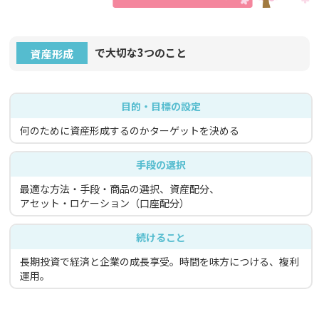
で大切な3つのこと
資産形成
目的・目標の設定
何のために資産形成するのかターゲットを決める
手段の選択
最適な方法・手段・商品の選択、資産配分、
アセット・ロケーション（口座配分）
続けること
長期投資で経済と企業の成長享受。時間を味方につける、複利
運用。