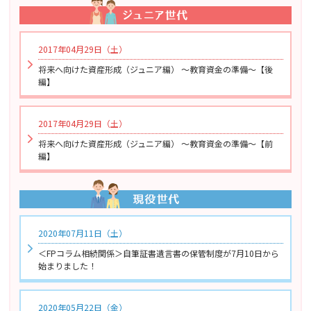
2017年04月29日（土）
将来へ向けた資産形成（ジュニア編） ～教育資金の準備～【後
編】
2017年04月29日（土）
将来へ向けた資産形成（ジュニア編） ～教育資金の準備～【前
編】
2020年07月11日（土）
＜FPコラム相続関係＞自筆証書遺言書の保管制度が7月10日から
始まりました！
2020年05月22日（金）