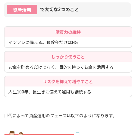
で大切な3つのこと
資産活用
購買力の維持
インフレに備える。預貯金だけはNG
しっかり使うこと
お金を貯めるだけでなく、目的を持ってお金を活用する
リスクを抑えて
増やすこと
人生100年、長生きに備えて運用も継続する
世代によって資産運用のフェーズは以下のようになります。