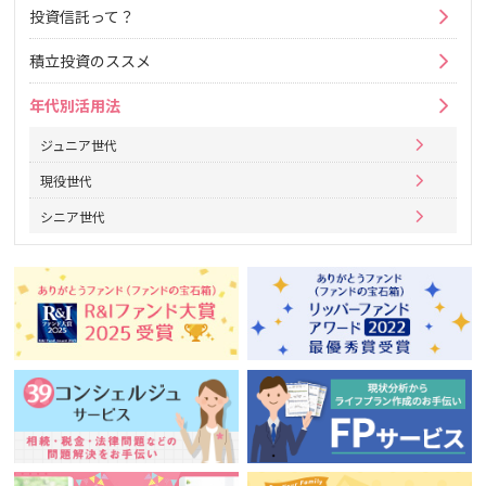
投資信託って？
積立投資のススメ
年代別活用法
ジュニア世代
現役世代
シニア世代