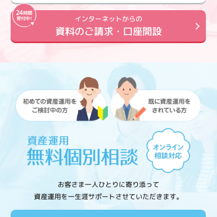
インターネットからの
資料のご請求・口座開設
お客さま一人ひとりに寄り添って
資産運用を一生涯サポートさせていただきます。