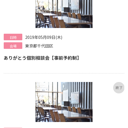
2019年05月09日(木)
日時
東京都千代田区
会場
ありがとう個別相談会【事前予約制】