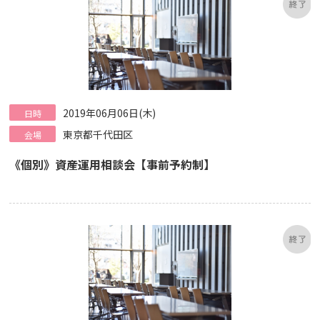
2019年06月06日(木)
日時
東京都千代田区
会場
《個別》資産運用相談会【事前予約制】