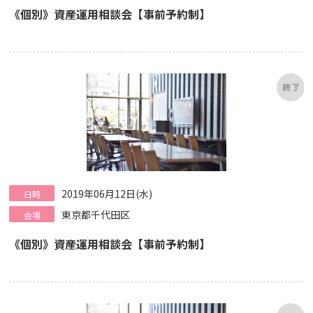
《個別》資産運用相談会【事前予約制】
2019年06月12日(水)
日時
東京都千代田区
会場
《個別》資産運用相談会【事前予約制】