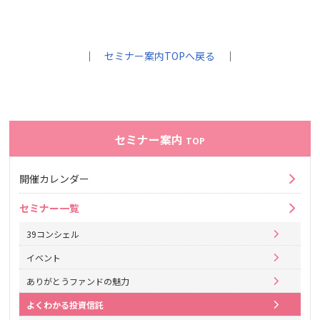
｜
セミナー案内TOPへ戻る
｜
セミナー案内
TOP
開催カレンダー
セミナー一覧
39コンシェル
イベント
ありがとうファンドの魅力
よくわかる投資信託