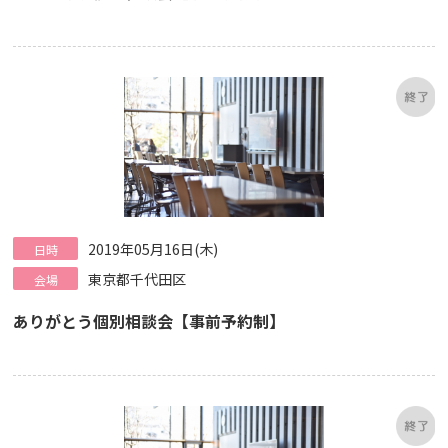
2019年05月16日(木)
日時
東京都千代田区
会場
ありがとう個別相談会【事前予約制】