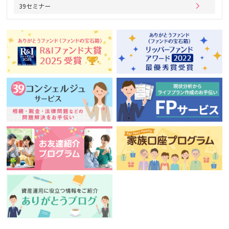
39セミナー