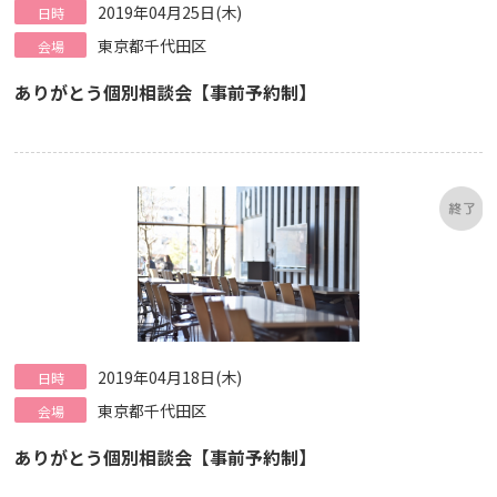
2019年04月25日(木)
日時
東京都千代田区
会場
ありがとう個別相談会【事前予約制】
2019年04月18日(木)
日時
東京都千代田区
会場
ありがとう個別相談会【事前予約制】