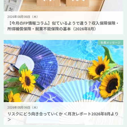
2026年08月06日（木）
【今月のFP情報コラム】似ているようで違う？収入保障保険・
所得補償保険・就業不能保険の基本（2026年8月）
社長メッセージ
2026年08月06日（木）
リスクにどう向き合っていくか ＜月次レポート2026年8月より
＞