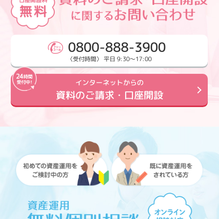
0800-888-3900
〈受付時間〉 平日 9:30～17:00
インターネットからの
資料のご請求・口座開設