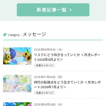
メッセージ
Category：
2026年08月06日（木）
リスクにどう向き合っていくか ＜月次レポー
ト2026年8月より＞
社長メッセージ
2026年07月06日（月）
時代の転換点をどう生きていくか ＜月次レポ
ート2026年7月より＞
社長メッセージ
2026年06月04日（木）