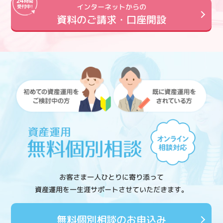
インターネットからの
資料のご請求・口座開設
お客さま一人ひとりに寄り添って
資産運用を一生涯サポートさせていただきます。
無料個別相談のお申込み