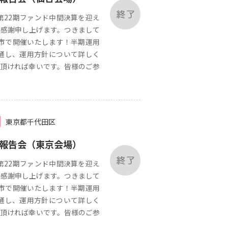
第22期ファンド中間決算を迎え
感謝申し上げます。つきまして
都市で開催いたします！半期運用
通し、運用方針について詳しく
頂ければ幸いです。皆様のご参
東京都千代田区
用報告会（東京会場）
第22期ファンド中間決算を迎え
感謝申し上げます。つきまして
都市で開催いたします！半期運用
通し、運用方針について詳しく
頂ければ幸いです。皆様のご参