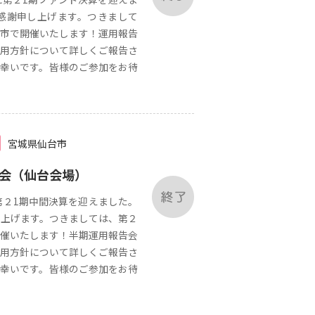
感謝申し上げます。つきまして
市で開催いたします！運用報告
用方針について詳しくご報告さ
幸いです。皆様のご参加をお待
宮城県仙台市
告会（仙台会場）
第２1期中間決算を迎えました。
上げます。つきましては、第２
催いたします！半期運用報告会
用方針について詳しくご報告さ
幸いです。皆様のご参加をお待