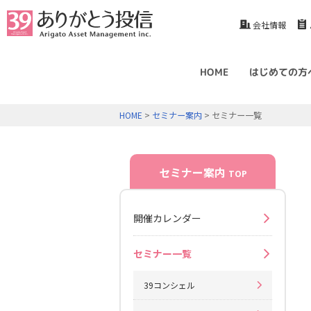
会社情報
HOME
はじめての方
HOME
>
セミナー案内
> セミナー一覧
セミナー案内
TOP
開催カレンダー
セミナー一覧
39コンシェル