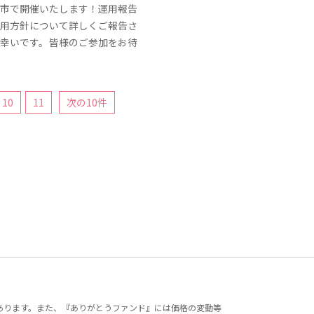
市で開催いたします！運用報告
用方針について詳しくご報告さ
幸いです。皆様のご参加をお待
10
11
次の10件
あります。また、『ありがとうファンド』には価格の変動等