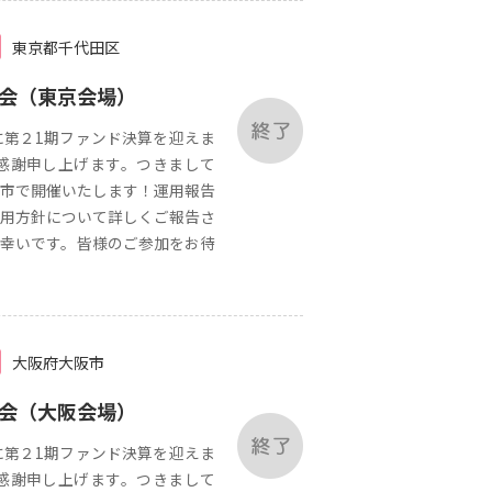
東京都千代田区
告会（東京会場）
第２1期ファンド決算を迎えま
感謝申し上げます。つきまして
市で開催いたします！運用報告
用方針について詳しくご報告さ
幸いです。皆様のご参加をお待
大阪府大阪市
告会（大阪会場）
第２1期ファンド決算を迎えま
感謝申し上げます。つきまして