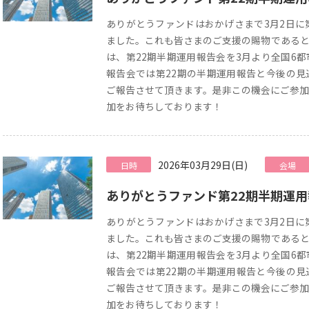
ありがとうファンドはおかげさまで3月2日に
ました。これも皆さまのご支援の賜物であると
は、第22期半期運用報告会を3月より全国6
報告会では第22期の半期運用報告と今後の見
ご報告させて頂きます。是非この機会にご参加
加をお待ちしております！
2026年03月29日(日)
日時
会場
ありがとうファンド第22期半期運
ありがとうファンドはおかげさまで3月2日に
ました。これも皆さまのご支援の賜物であると
は、第22期半期運用報告会を3月より全国6
報告会では第22期の半期運用報告と今後の見
ご報告させて頂きます。是非この機会にご参加
加をお待ちしております！