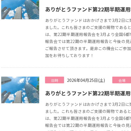
ありがとうファンド第22期半期運
ありがとうファンドはおかげさまで3月2日に
ました。これも皆さまのご支援の賜物であると
は、第22期半期運用報告会を3月より全国6
報告会では第22期の半期運用報告と今後の見
ご報告させて頂きます。是非この機会にご参加
加をお待ちしております！
2026年04月25日(土)
日時
会場
ありがとうファンド第22期半期運
ありがとうファンドはおかげさまで3月2日に
ました。これも皆さまのご支援の賜物であると
は、第22期半期運用報告会を3月より全国6
報告会では第22期の半期運用報告と今後の見