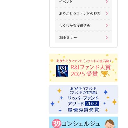
イベント
ありがとうファンドの魅力
よくわかる投資信託
39セミナー