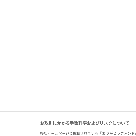
お取引にかかる手数料率およびリスクについて
弊社ホームページに掲載されている『ありがとうファンド