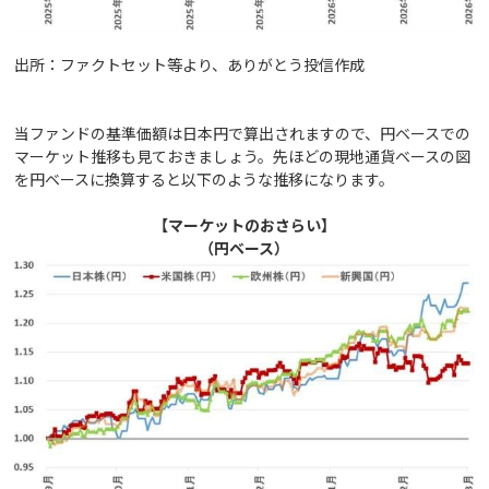
出所：ファクトセット等より、ありがとう投信作成
当ファンドの基準価額は日本円で算出されますので、円ベースでの
マーケット推移も見ておきましょう。先ほどの現地通貨ベースの図
を円ベースに換算すると以下のような推移になります。
【マーケットのおさらい】
（円ベース）