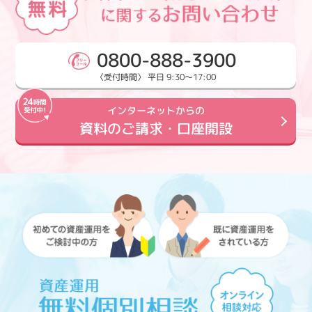
0800-888-3900
〈受付時間〉 平日 9:30～17:00
インターネットからの
資料のご請求・口座開設