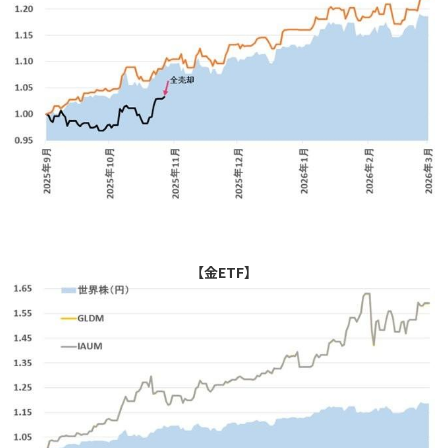
【金ETF】