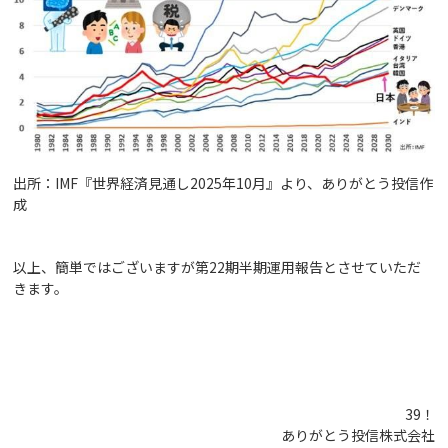
出所：IMF『世界経済見通し2025年10月』より、ありがとう投信作
成
以上、簡単ではございますが第22期半期運用報告とさせていただ
きます。
39！
ありがとう投信株式会社