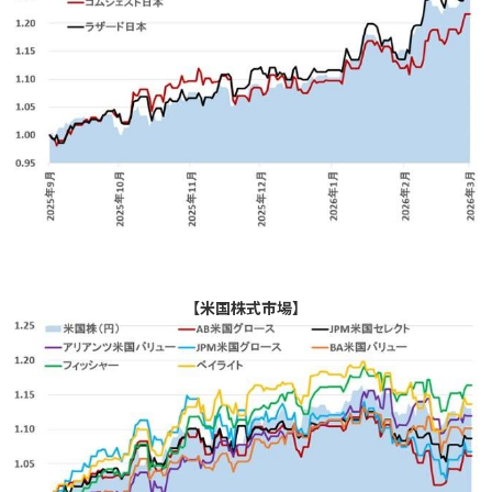
【米国株式市場】