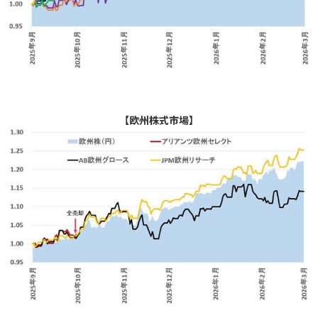
【欧州株式市場】