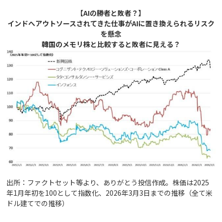
【AIの勝者と敗者？】
インドへアウトソースされてきた仕事がAIに置き換えられるリスク
を懸念
韓国のメモリ株と比較すると敗者に見える？
出所：ファクトセット等より、ありがとう投信作成。株価は2025
年1月年初を100として指数化、2026年3月3日までの推移（全て米
ドル建てでの推移）