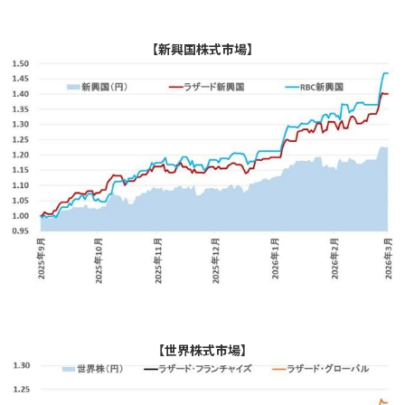
【新興国株式市場】
【世界株式市場】