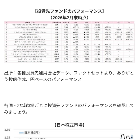
【投資先ファンドのパフォーマンス】
（2026年2月末時点）
出所：各種投資先運用会社データ、ファクトセットより、ありがと
う投信作成、円ベースのパフォーマンス
各国・地域市場ごとに投資先ファンドのパフォーマンスを確認して
みましょう。
【日本株式市場】