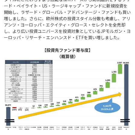
ード・ベイライト・US・ラージキャップ・ファンドに新規投資を
開始し、ラザード・グローバル・アドバンテージ・ファンドも買い
増しました。さらに、欧州株式の投資スタイル分散も考慮し、アリ
アンツ・ヨーロッパ・エクイティ・グロース・セレクトを全売却
し、より広い投資ユニバースを投資対象としているJPモルガン・ヨ
ーロッパ・リサーチ・エンハンスド・ETFを買い増しました。
【投資先ファンド寄与度】
（概算値）