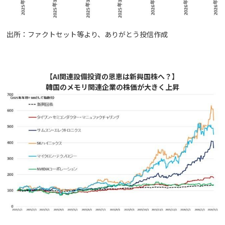
出所：ファクトセット等より、ありがとう投信作成
【AI関連設備投資の恩恵は新興国株へ？】
韓国のメモリ関連企業の株価が大きく上昇