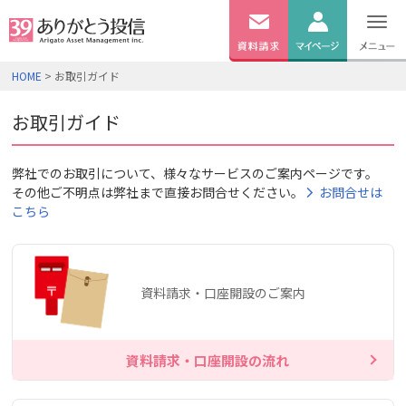
無料
資料
ログイン
HOME
> お取引ガイド
請求
口座開設
お取引ガイド
弊社でのお取引について、様々なサービスのご案内ページです。
その他ご不明点は弊社まで直接お問合せください。
お問合せは
こちら
資料請求・口座開設のご案内
資料請求・口座開設の流れ