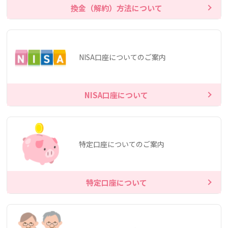
換金（解約）方法について
NISA口座についてのご案内
NISA口座について
特定口座についてのご案内
特定口座について