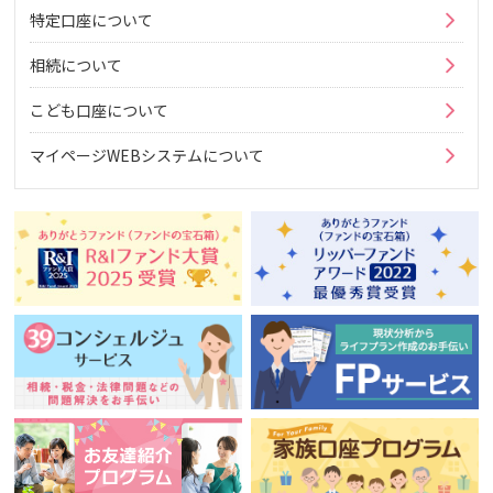
特定口座について
相続について
こども口座について
マイページWEBシステムについて