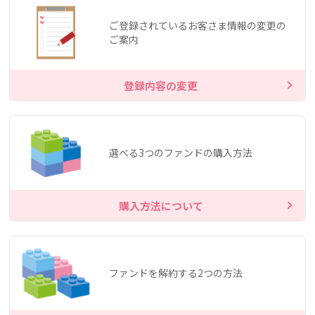
ご登録されているお客さま情報の変更の
ご案内
登録内容の変更
選べる3つのファンドの購入方法
購入方法について
ファンドを解約する2つの方法