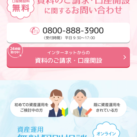
0800-888-3900
〈受付時間〉 平日 9:30～17:00
インターネットからの
資料のご請求・口座開設