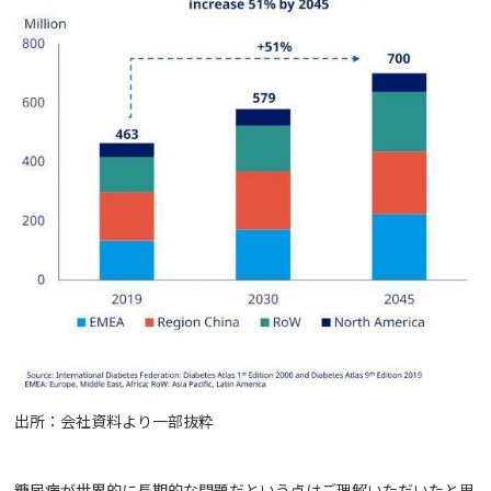
出所：会社資料より一部抜粋
糖尿病が世界的に長期的な問題だという点はご理解いただいたと思