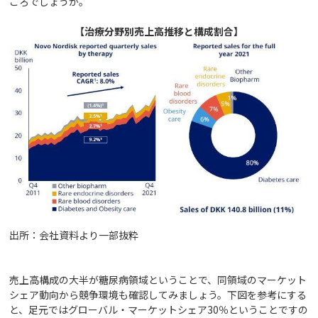
ころでしょうか。
【治療分野別売上高推移と構成割合】
出所：会社資料より一部抜粋
売上高構成の大半が糖尿病領域ということで、同領域のマーケット
シェア動向から競争環境も確認してみましょう。下図を参考にする
と、足元ではグローバル・マーケットシェア30％ということですの