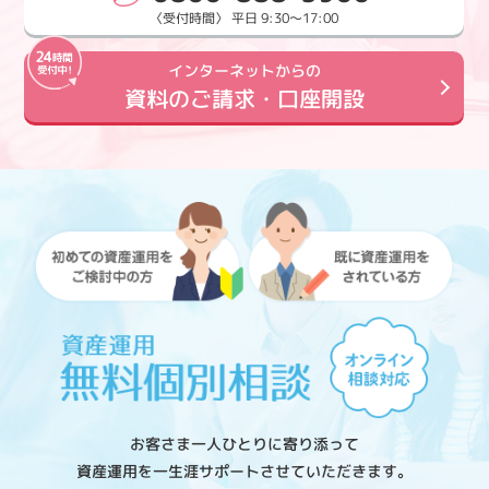
〈受付時間〉 平日 9:30～17:00
インターネットからの
資料のご請求・口座開設
お客さま一人ひとりに寄り添って
資産運用を一生涯サポートさせていただきます。