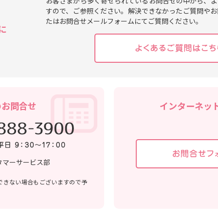
お客さまから多く寄せられているお問合せの中から、よ
すので、ご参照ください。解決できなかったご質問やお
たはお問合せメールフォームにてご質問ください。
に
のお問合せ
インターネッ
タマーサービス部
できない場合もございますので予