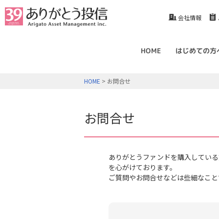
会社情報
HOME
はじめての方
HOME
> お問合せ
お問合せ
ありがとうファンドを購入している
を心がけております。
ご質問やお問合せなどは些細なこと