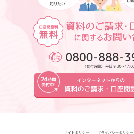
0800-888-3
〈受付時間〉 平日 9:30～17:0
インターネットからの
資料のご請求・口座開
サイトポリシー
プライバシーポリシー