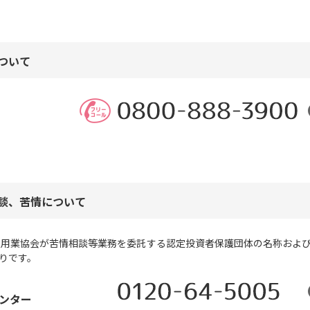
ついて
談、苦情について
運用業協会が苦情相談等業務を委託する認定投資者保護団体の名称およ
りです。
ンター