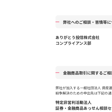
弊社へのご相談・苦情等に
ありがとう投信株式会社
コンプライアンス部
金融商品取引に関するご相
弊社が加入する一般社団法人 資産
紛争解決のための申出先は下記の通
特定非営利活動法人
証券・金融商品あっせん相談セ