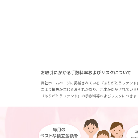
お取引にかかる手数料率およびリスクについて
弊社ホームページに掲載されている『ありがとうファンド
により損失が生じるおそれがあり、元本が保証されている
『ありがとうファンド』の手数料等およびリスクにつきま