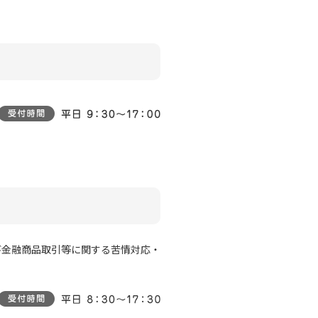
び金融商品取引等に関する苦情対応・