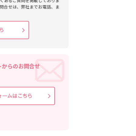
くあるご質問を掲載しておりま
問合せは、弊社までお電話、ま
トからのお問合せ