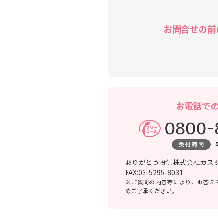
お問合せの前
お電話で
ありがとう投信株式会社カス
FAX:03-5295-8031
※ご質問の内容等により、お答え
めご了承ください。