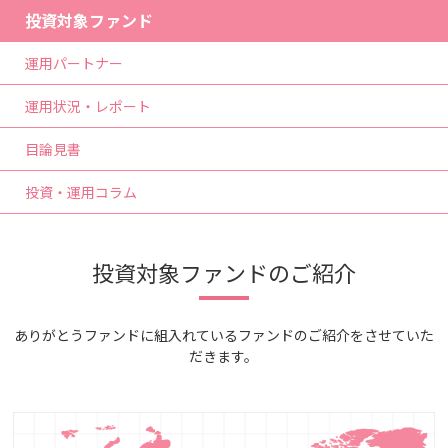
投資対象ファンド
運用パートナー
運用状況・レポート
目論見書
投資・運用コラム
投資対象ファンドのご紹介
ありがとうファンドに組入れているファンドのご紹介をさせていた
だきます。