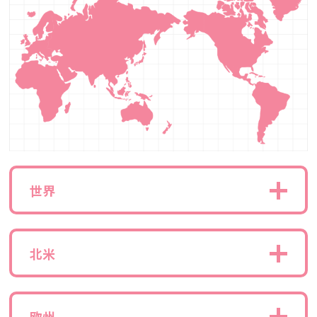
世界
北米
欧州