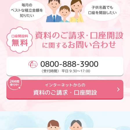
0800-888-3900
〈受付時間〉 平日 9:30～17:00
インターネットからの
資料のご請求・口座開設