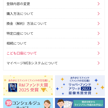
登録内容の変更
購入方法について
換金（解約）方法について
特定口座について
相続について
こども口座について
マイページWEBシステムについて