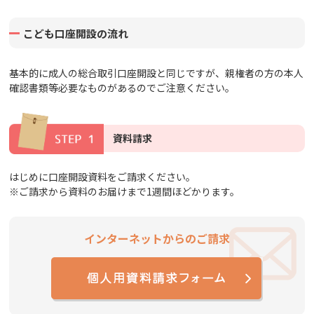
こども口座開設の流れ
基本的に成人の総合取引口座開設と同じですが、親権者の方の本人
確認書類等必要なものがあるのでご注意ください。
資料請求
はじめに口座開設資料をご請求ください。
※ご請求から資料のお届けまで1週間ほどかります。
インターネットからのご請求