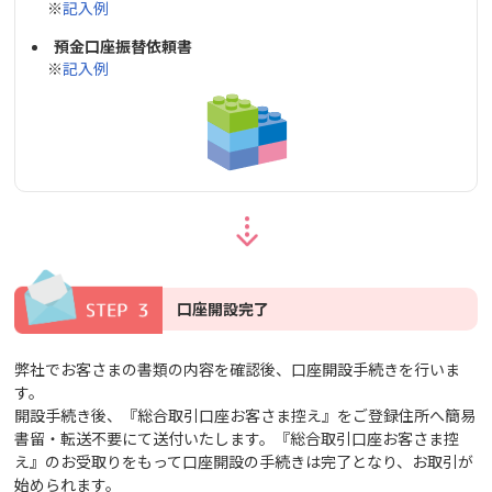
※
記入例
預金口座振替依頼書
※
記入例
口座開設完了
弊社でお客さまの書類の内容を確認後、口座開設手続きを行いま
す。
開設手続き後、『総合取引口座お客さま控え』をご登録住所へ簡易
書留・転送不要にて送付いたします。『総合取引口座お客さま控
え』のお受取りをもって口座開設の手続きは完了となり、お取引が
始められます。