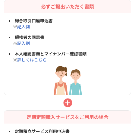
必ずご提出いただく書類
総合取引口座申込書
※
記入例
親権者の同意書
※
記入例
本人確認書類とマイナンバー確認書類
※
詳しくはこちら
定期定額購入サービスをご利用の場合
定期積立サービス利用申込書