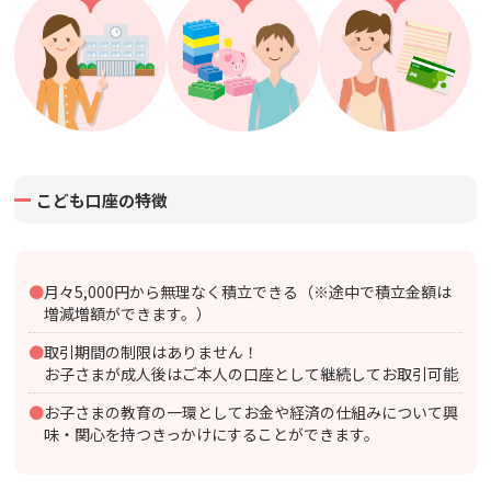
こども口座の特徴
●月々5,000円から無理なく積立できる（※途中で積立金額は
増減増額ができます。）
●取引期間の制限はありません！
お子さまが成人後はご本人の口座として継続してお取引可能
●お子さまの教育の一環としてお金や経済の仕組みについて興
味・関心を持つきっかけにすることができます。