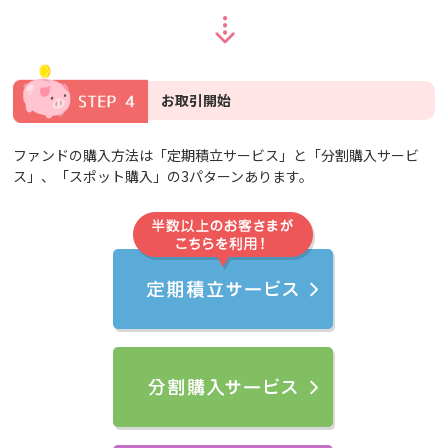
お取引開始
ファンドの購入方法は「定期積立サービス」と「分割購入サービ
ス」、「スポット購入」の3パターンあります。