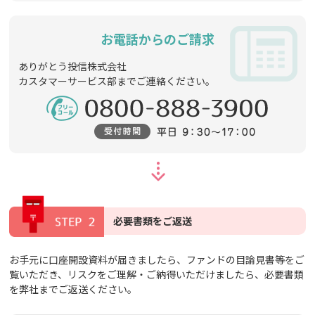
お電話からのご請求
ありがとう投信株式会社
カスタマーサービス部までご連絡ください。
必要書類をご返送
お手元に口座開設資料が届きましたら、ファンドの目論見書等をご
覧いただき、リスクをご理解・ご納得いただけましたら、必要書類
を弊社までご返送ください。