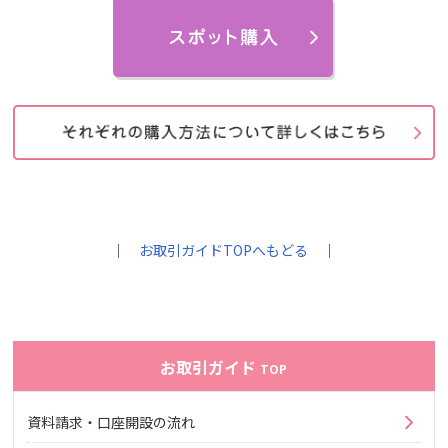
｜
お取引ガイドTOPへもどる
｜
お取引ガイド
TOP
資料請求・口座開設の流れ