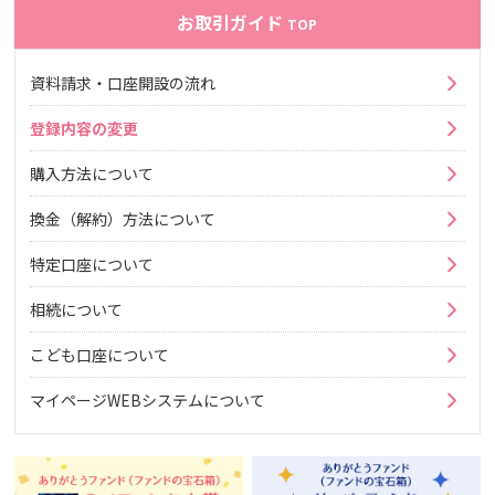
お取引ガイド
TOP
資料請求・口座開設の流れ
登録内容の変更
購入方法について
換金（解約）方法について
特定口座について
相続について
こども口座について
マイページWEBシステムについて