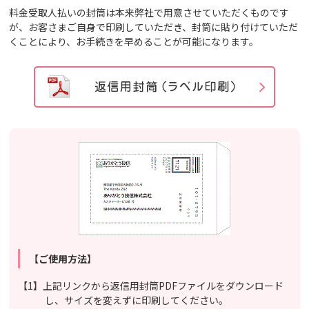
料金受取人払いの封筒は本来弊社で用意させていただくものです
が、お客さまご自身で印刷していただき、封筒に貼り付けていただ
くことにより、お手続きを早めることが可能になります。
【ご使用方法】
【1】上記リンクから返信用封筒PDFファイルをダウンロード
し、サイズを変えずに印刷してください。