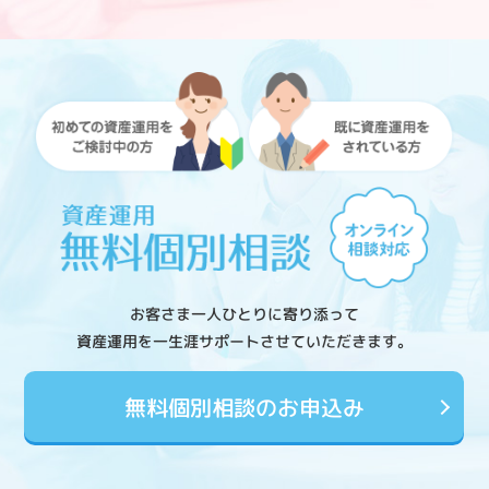
お客さま一人ひとりに寄り添って
資産運用を一生涯サポートさせていただきます。
無料個別相談のお申込み