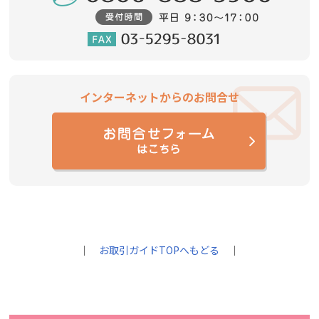
インターネットからのお問合せ
｜
お取引ガイドTOPへもどる
｜