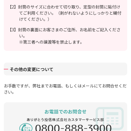
【2】封筒のサイズに合わせて切り取り、定型の封筒に貼付け
てご利用ください。（剥がれないようにしっかりと糊付
けてください。）
【3】封筒の裏面にお客さまのご住所、お名前をご記入くださ
い。
※第三者への譲渡等を禁止します。
その他の変更について
お手数ですが、弊社までお電話、もしくはメールにてお問合せくだ
さい。
お電話でのお問合せ