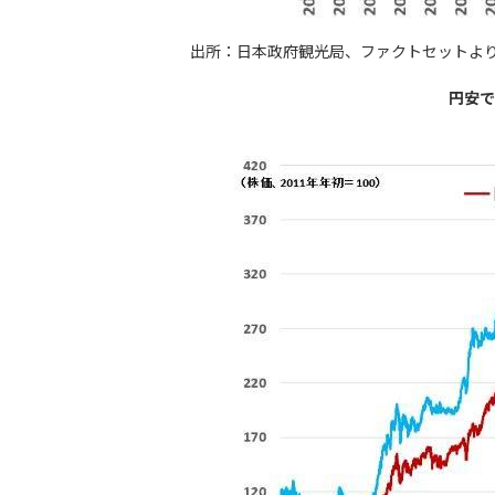
出所：日本政府観光局、ファクトセットよ
円安で