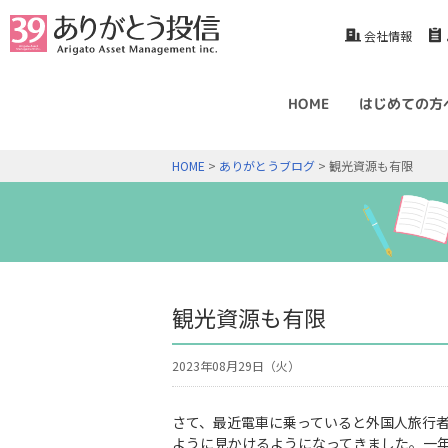
会社情報
HOME
はじめての方
HOME
>
ありがとうブログ
> 観光資源も有限
観光資源も有限
2023年08月29日（火）
さて、最近電車に乗っていると外国人旅行
ように見かけるようになってきました。一