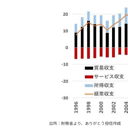
出所：財務省より、ありがとう投信作成