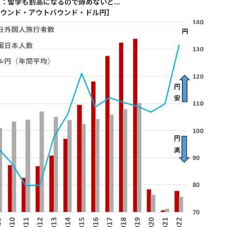
：留学も割高になるので諦めないと...
ウンド・アウトバウンド・ドル円】