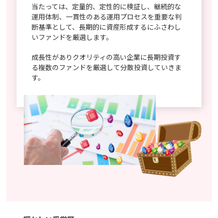
当たっては、定量的、定性的に検証し、継続的な
運用体制、一貫性のある運用プロセスを重要な判
断基準として、長期的に資産形成するにふさわし
いファンドを厳選します。
成長性がありクオリティの高い企業に長期投資す
る複数のファンドを厳選して分散投資していきま
す。