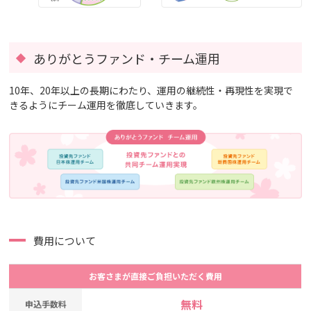
ありがとうファンド・チーム運用
10年、20年以上の長期にわたり、運用の継続性・再現性を実現で
きるようにチーム運用を徹底していきます。
費用について
お客さまが直接ご負担いただく費用
無料
申込手数料