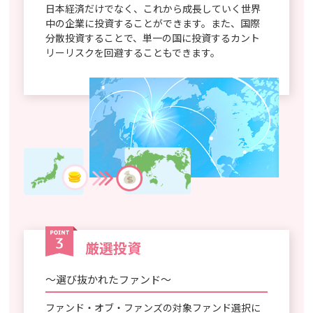
日本経済だけでなく、これから成長していく世界
中の企業に投資することができます。また、国際
分散投資することで、単一の国に投資するカント
リーリスクを回避することもできます。
厳選投資
～選び抜かれたファンド～
ファンド・オブ・ファンズの対象ファンド選択に