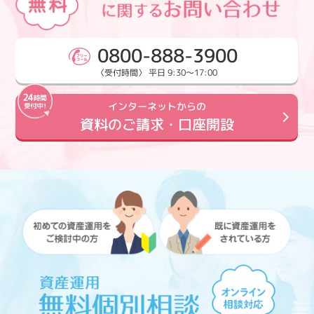
0800-888-3900
〈受付時間〉 平日 9:30～17:00
インターネットからの
資料のご請求・口座開設