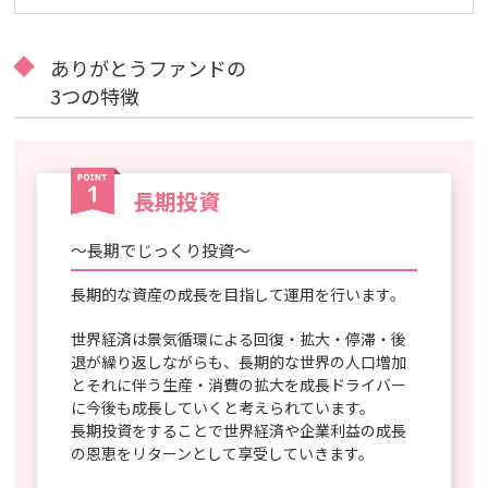
ありがとうファンドの
3つの特徴
長期投資
～長期でじっくり投資～
長期的な資産の成長を目指して運用を行います。
世界経済は景気循環による回復・拡大・停滞・後
退が繰り返しながらも、長期的な世界の人口増加
とそれに伴う生産・消費の拡大を成長ドライバー
に今後も成長していくと考えられています。
長期投資をすることで世界経済や企業利益の成長
の恩恵をリターンとして享受していきます。