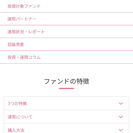
投資対象ファンド
運用パートナー
運用状況・レポート
目論見書
投資・運用コラム
ファンドの特徴
3つの特徴
運用について
購入方法