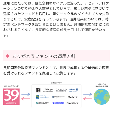
運用にあたっては、景気変動のサイクルに沿った、アセットアロケ
ーションの切り替えを大前提としています。厳しい基準に基づいて
選択されたファンドを活用し、景気サイクルのダイナミズムを先取
りする形で、資産配分を行っていきます。運用成果については、特
定のベンチマークを設けることはしません。短期的な市場変動に惑
わされることなく、長期的な資産の成長を目指して運用を行いま
す。
ありがとうファンドの運用方針
長期国際分散投資ファンドとして、世界で成長する企業価値の恩恵
を受けられるファンドを厳選して投資します。