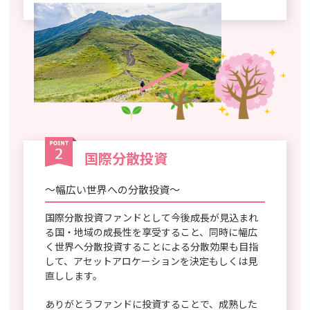
国際分散投資
～幅広い世界への分散投資～
国際分散投資ファンドとして今後成長が見込まれ
る国・地域の成長性を享受すること、同時に幅広
く世界へ分散投資することによる分散効果も目指
して、アセットアロケーションを決定もしくは見
直しします。
ありがとうファンドに投資することで、成熟した