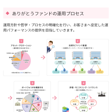
ありがとうファンドの運用プロセス
運用方針や哲学・プロセスの明確化を行い、お客さまへ安定した運
用パフォーマンスの提供を目指していきます。