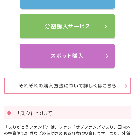
リスクについて
『ありがとうファンド』は、ファンドオブファンズであり、国内外
の投資信託証券などの値動きのある証券に投資します。また、外貨