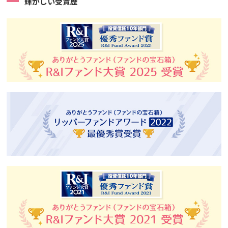
輝かしい受賞歴