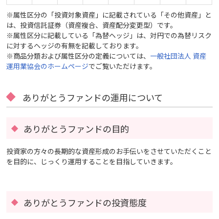
※属性区分の「投資対象資産」に記載されている「その他資産」と
は、投資信託証券（資産複合、資産配分変更型）です。
※属性区分に記載している「為替ヘッジ」は、対円での為替リスク
に対するヘッジの有無を記載しております。
※商品分類および属性区分の定義については、
一般社団法人 資産
運用業協会のホームページ
でご覧いただけます。
ありがとうファンドの運用について
ありがとうファンドの目的
投資家の方々の長期的な資産形成のお手伝いをさせていただくこと
を目的に、じっくり運用することを目指していきます。
ありがとうファンドの投資態度