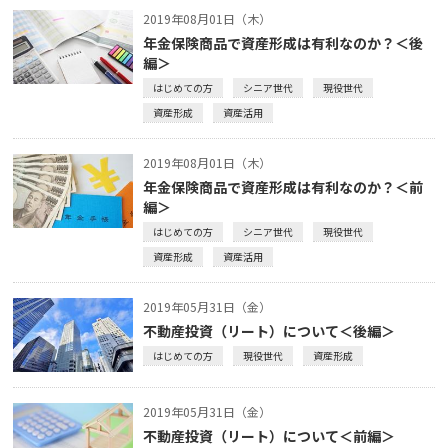
2019年08月01日（木）
年金保険商品で資産形成は有利なのか？＜後
編＞
はじめての方
シニア世代
現役世代
資産形成
資産活用
2019年08月01日（木）
年金保険商品で資産形成は有利なのか？＜前
編＞
はじめての方
シニア世代
現役世代
資産形成
資産活用
2019年05月31日（金）
不動産投資（リート）について＜後編＞
はじめての方
現役世代
資産形成
2019年05月31日（金）
不動産投資（リート）について＜前編＞