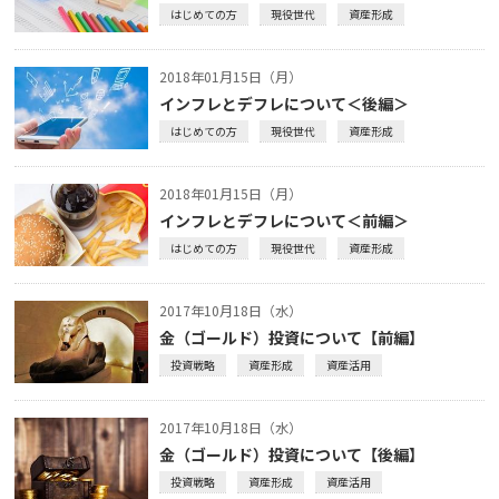
はじめての方
現役世代
資産形成
2018年01月15日（月）
インフレとデフレについて＜後編＞
はじめての方
現役世代
資産形成
2018年01月15日（月）
インフレとデフレについて＜前編＞
はじめての方
現役世代
資産形成
2017年10月18日（水）
金（ゴールド）投資について【前編】
投資戦略
資産形成
資産活用
2017年10月18日（水）
金（ゴールド）投資について【後編】
投資戦略
資産形成
資産活用