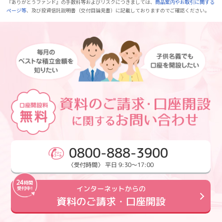
『ありがとうファンド』の手数料等およびリスクにつきましては、
商品案内やお取引に関する
ページ等
、及び投資信託説明書（交付目論見書）に記載しておりますのでご確認ください。
0800-888-3900
〈受付時間〉 平日 9:30～17:00
インターネットからの
資料のご請求・口座開設