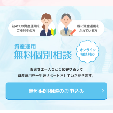
お客さま一人ひとりに寄り添って
資産運用を一生涯サポートさせていただきます。
無料個別相談のお申込み