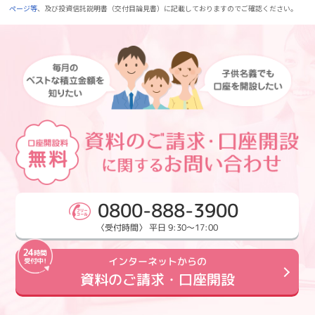
ページ等
、及び投資信託説明書（交付目論見書）に記載しておりますのでご確認ください。
0800-888-3900
〈受付時間〉 平日 9:30～17:00
インターネットからの
資料のご請求・口座開設