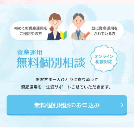
お客さま一人ひとりに寄り添って
資産運用を一生涯サポートさせていただきます。
無料個別相談のお申込み