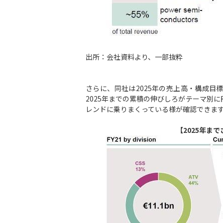
出所：会社資料より、一部抜粋
さらに、同社は2025年の売上高・構成
2025年までの累積の伸びしろがテーマ別
レンドに乗りまくっている様が確認できま
【2025年まで