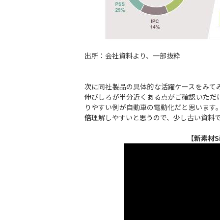
出所：会社資料より、一部抜粋
次に同社製品の具体的な活躍ケースをみて
伸びしろが半分近くある点がご確認いただ
りやすい例が自動車の電動化だと思います
倍
理解しやすいと思うので、少し古い資料
【新素材S