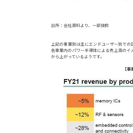
出所：会社資料より、一部抜粋
上記の事業別は主にエンドユーザー別での
各事業内のパワー半導体による売上高のイ
から上がっているようです。
【事