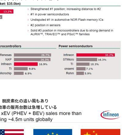
脱炭素化の追い風もあり
動車の販売台数は急増している