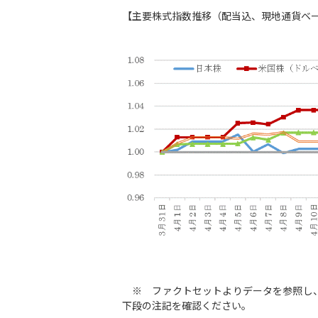
【主要株式指数推移（配当込、現地通貨ベース
※ ファクトセットよりデータを参照し、
下段の注記を確認ください。