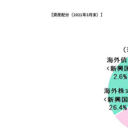
【資産配分（2021年3月末）】