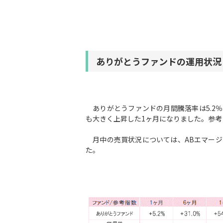
ありがとうファンドの運用状況
ありがとうファンドの月間騰落率は5.2％
も大きく上昇した1ヶ月になりました。参考
月中の売買状況については、ABエマージ
た。