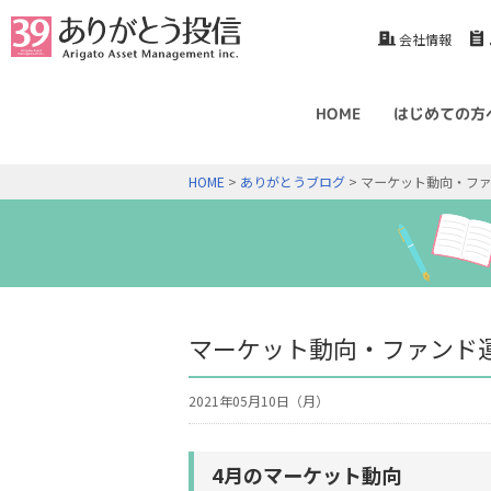
会社情報
HOME
はじめての方
HOME
>
ありがとうブログ
> マーケット動向・ファ
マーケット動向・ファンド運
2021年05月10日（月）
4月のマーケット動向