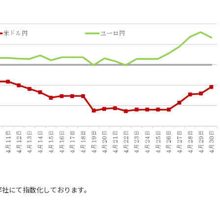
弊社にて指数化しております。