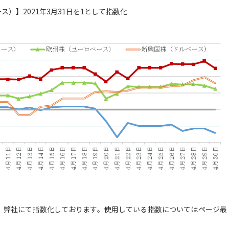
）】2021年3月31日を1として指数化
弊社にて指数化しております。使用している指数についてはページ最