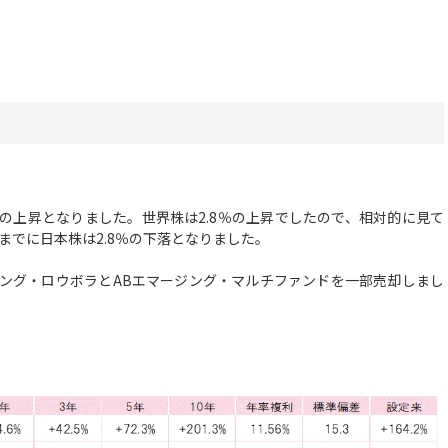
の上昇となりました。世界株は2.8％の上昇でしたので、相対的に見て
までに日本株は2.8％の下落となりました。
ング・ロウボラとABエマージング・マルチファンドを一部売却しまし