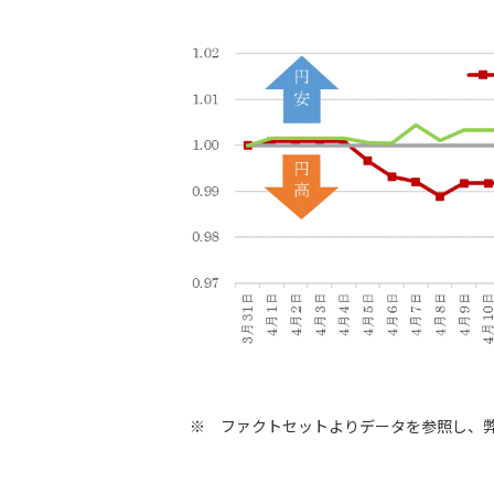
※ ファクトセットよりデータを参照し、