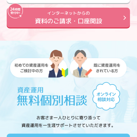
インターネットからの
資料のご請求・口座開設
お客さま一人ひとりに寄り添って
資産運用を一生涯サポートさせていただきます。