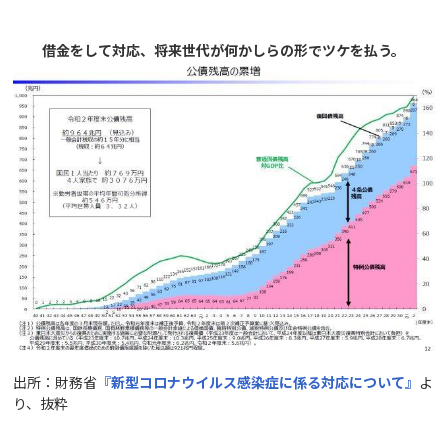
借金をして対応、将来世代が何かしらの形でツケを払う。
出所：財務省
『新型コロナウイルス感染症に係る対応について』
よ
り、抜粋