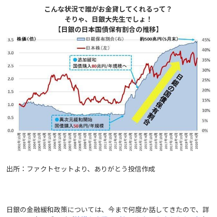
こんな状況で誰がお金貸してくれるって？
そりゃ、日銀大先生でしょ！
【日銀の日本国債保有割合の推移】
出所：ファクトセットより、ありがとう投信作成
日銀の金融緩和政策については、今まで何度か話してきたので、詳