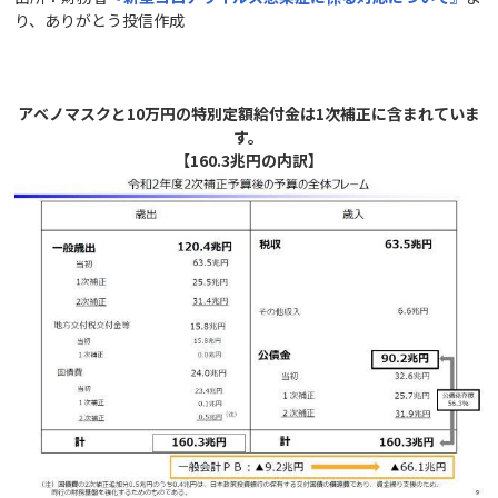
り、ありがとう投信作成
アベノマスクと10万円の特別定額給付金は1次補正に含まれていま
す。
【160.3兆円の内訳】