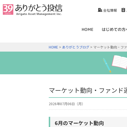
会社情報
HOME
はじめての方
HOME
>
ありがとうブログ
> マーケット動向・ファ
マーケット動向・ファンド運
2026年07月06日（月）
6月のマーケット動向