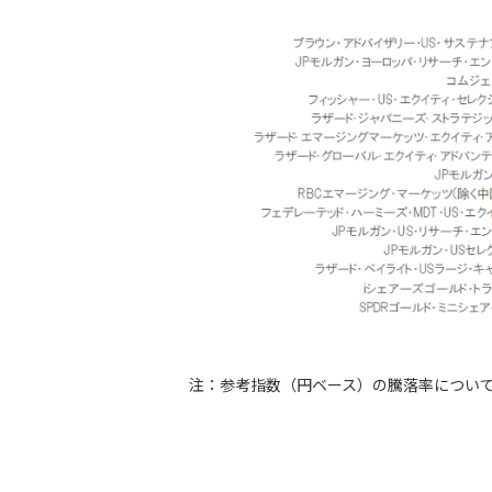
注：参考指数（円ベース）の騰落率につい