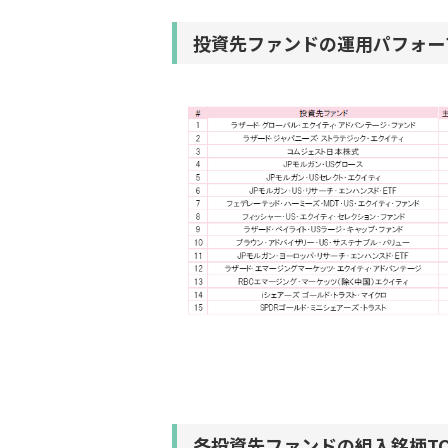
投資先ファンドの運用パフォー
各投資先ファンドの組入銘柄TO