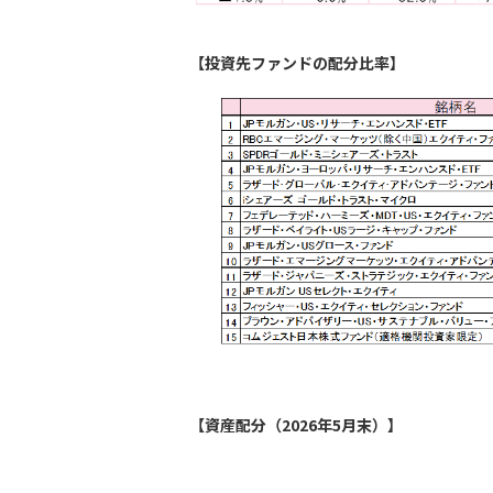
【投資先ファンドの配分比率】
【資産配分（2026年5月末）】