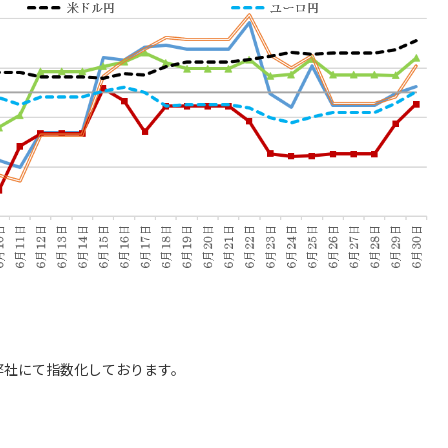
弊社にて指数化しております。