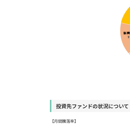
投資先ファンドの状況について
【月間騰落率】