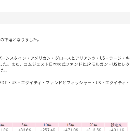
％の下落となりました。
ーンスタイン・アメリカン・グロースとアリアンツ・US・ラージ・キ
した。また、コムジェスト日本株式ファンドとJPモルガン・USセレク
した。
DT・US・エクイティ・ファンドとフィッシャー・US・エクイティ・
。