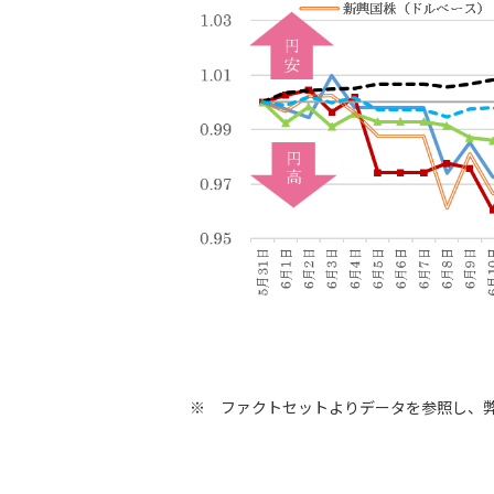
※ ファクトセットよりデータを参照し、