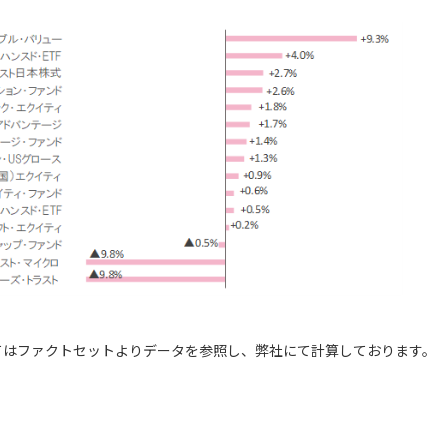
てはファクトセットよりデータを参照し、弊社にて計算しております。