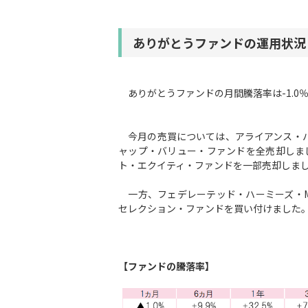
ありがとうファンドの運用状況
ありがとうファンドの月間騰落率は-1.0
今月の売買については、アライアンス・バ
ャップ・バリュー・ファンドを全売却しま
ト・エクイティ・ファンドを一部売却しま
一方、フェデレーテッド・ハーミーズ・M
セレクション・ファンドを買い付けました
【ファンドの騰落率】