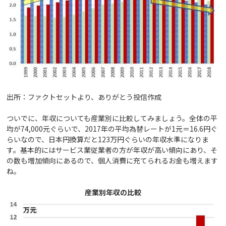
出所：ファクトセットより、ありがとう投信作成
ついでに、年収についても産業別に比較してみましょう。全体の平
均が74,000元ぐらいで、2017年の平均為替レートが1元＝16.6円ぐ
らいなので、日本円換算だと123万円ぐらいの年収水準になりま
す。基本的にはサービス業従業者の方が年収が高い傾向にあり、そ
の数も増加傾向にあるので、個人消費に充てられるお金も増えます
ね。
産業別年収の比較