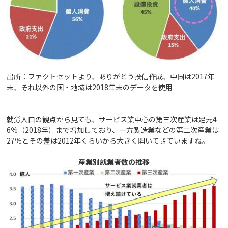
出所：ファクトセットより、ありがとう投信作成、中国は2017年
末、それ以外の国・地域は2018年末のデータを使用
就労人口の観点から見ても、サービス業中心の第三次産業は足元4
6％（2018年）まで増加しており、一方製造業などの第二次産業は
27％とその差は2012年くらいから大きく開いてきていますね。
産業別就業者数の推移