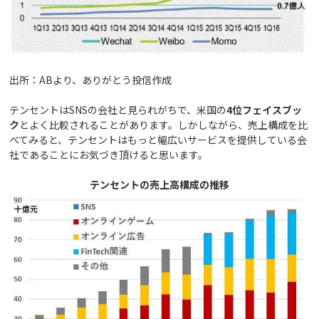
出所：ABより、ありがとう投信作成
テンセントはSNSの会社と見られがちで、米国の
4位フェイスブッ
ク
とよく比較されることがあります。しかしながら、売上構成を比
べてみると、テンセントはもっと幅広いサービスを提供している会
社であることにお気づき頂けると思います。
テンセントの売上高構成の推移