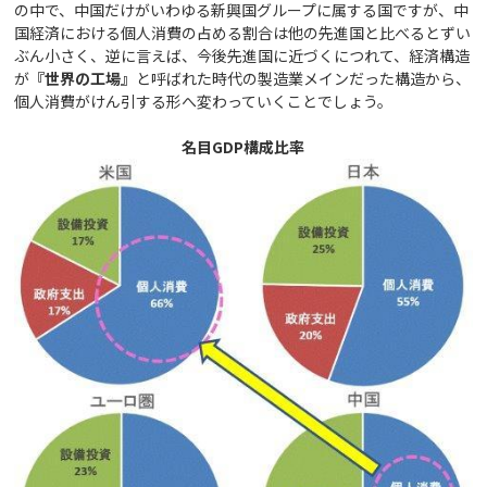
の中で、中国だけがいわゆる新興国グループに属する国ですが、中
国経済における個人消費の占める割合は他の先進国と比べるとずい
ぶん小さく、逆に言えば、今後先進国に近づくにつれて、経済構造
が
『世界の工場』
と呼ばれた時代の製造業メインだった構造から、
個人消費がけん引する形へ変わっていくことでしょう。
名目GDP構成比率