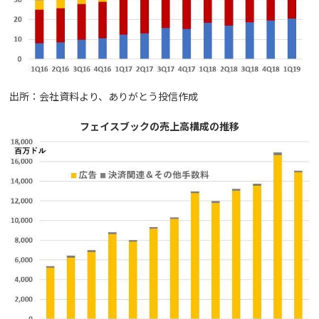
出所：会社資料より、ありがとう投信作成
フェイスブックの売上高構成の推移