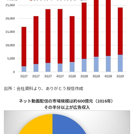
出所：会社資料より、ありがとう投信作成
ネット動画配信の市場規模は約600億元（2016年）
その半分以上が広告収入