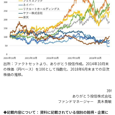
出所：ファクトセットより、ありがとう投信作成。2014年10月末
の株価（円ベース）を100として指数化、2018年6月末までの日次
株価の推移。
39!
ありがとう投信株式会社
ファンドマネージャー 真木喬敏
◆記載内容について： 資料に記載されている個別の銘柄・企業に