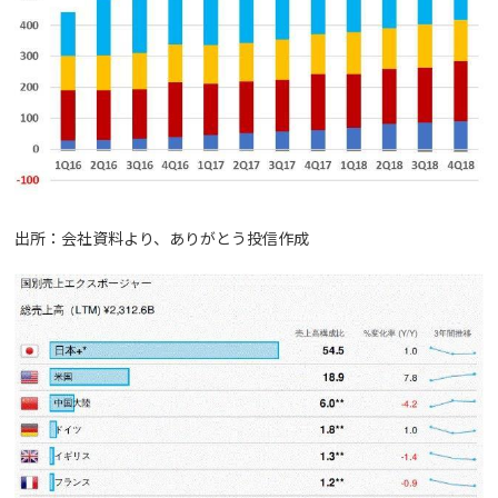
出所：会社資料より、ありがとう投信作成