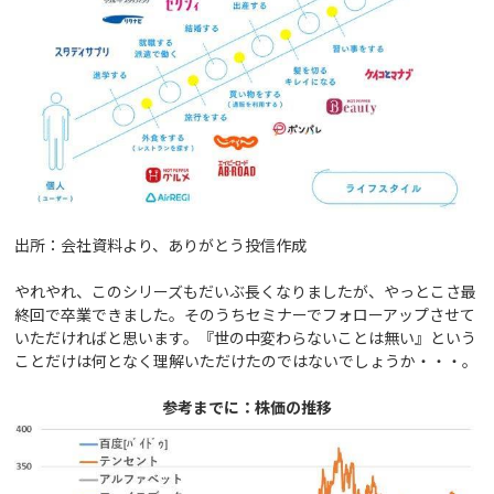
出所：会社資料より、ありがとう投信作成
やれやれ、このシリーズもだいぶ長くなりましたが、やっとこさ最
終回で卒業できました。そのうちセミナーでフォローアップさせて
いただければと思います。『世の中変わらないことは無い』という
ことだけは何となく理解いただけたのではないでしょうか・・・。
参考までに：株価の推移