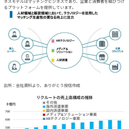
ネスモデルはマッチングビジネスであり、企業と消費者を結びつけ
るプラットフォームを提供しています。
出所：会社資料より、ありがとう投信作成
リクルートの売上高構成の推移