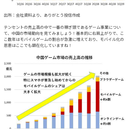
出所：会社資料より、ありがとう投信作成
テンセントの売上高の中で一番の稼ぎ頭であるゲーム事業につい
て、中国の市場動向を見てみましょう！基本的に右肩上がりで、こ
こ数年はモバイルゲームの割合が急激に増えており、モバイル化の
恩恵はここでも顕在化していますね！
中国ゲーム市場の売上高の推移