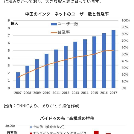
に積みあがっており、大きな収入源に育っています。
中国のインターネットのユーザー数と普及率
出所：CNNICより、ありがとう投信作成
バイドゥの売上高構成の推移