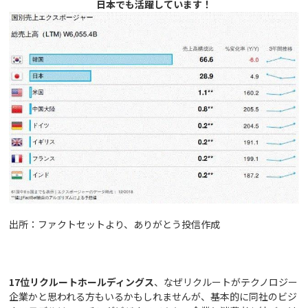
日本でも活躍しています！
出所：ファクトセットより、ありがとう投信作成
17
位リクルートホールディングス
、なぜリクルートがテクノロジー
企業かと思われる方もいるかもしれませんが、基本的に同社のビジ