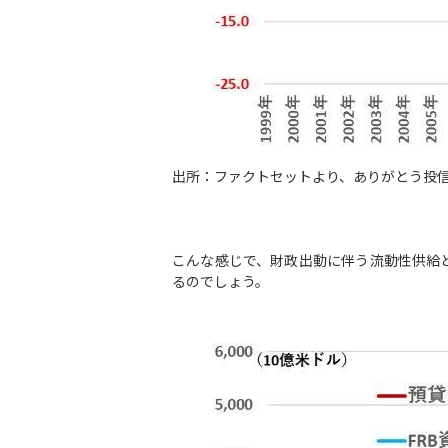
出所：ファクトセットより、ありがとう投
こんな感じで、財政出動に伴う流動性供給
るのでしょう。