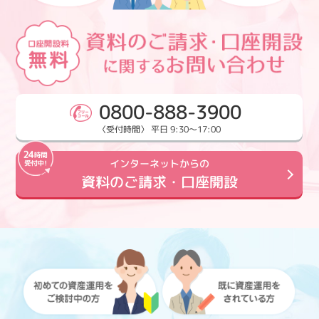
0800-888-3900
〈受付時間〉 平日 9:30～17:00
インターネットからの
資料のご請求・口座開設