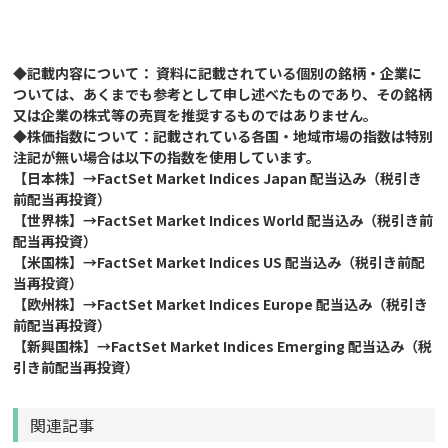
◆記載内容について： 資料に記載されている個別の銘柄・企業に
ついては、あくまでも参考として申し述べたものであり、その銘柄
又は企業の株式等の売買を推奨するものではありません。
◆株価指数について：記載されている各国・地域市場の指数は特別
注記が無い場合は以下の指数を使用しています。
【日本株】→FactSet Market Indices Japan 配当込み（税引き
前配当再投資）
【世界株】→FactSet Market Indices World 配当込み（税引き前
配当再投資）
【米国株】→FactSet Market Indices US 配当込み（税引き前配
当再投資）
【欧州株】→FactSet Market Indices Europe 配当込み（税引き
前配当再投資）
【新興国株】→FactSet Market Indices Emerging 配当込み（税
引き前配当再投資）
関連記事