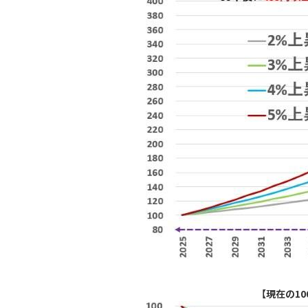
【現在の1