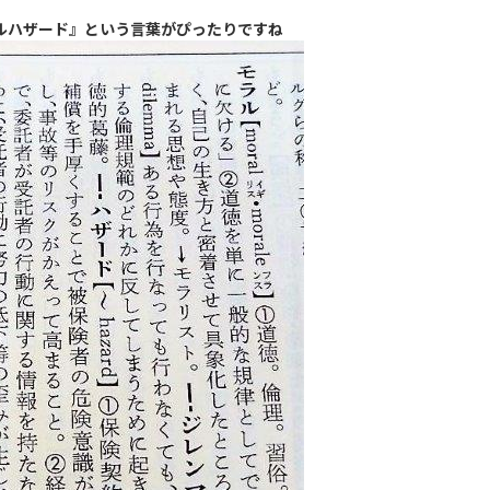
ルハザード』という言葉がぴったりですね