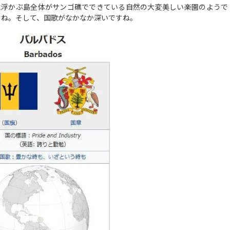
に浮かぶ島全体がサンゴ礁でできている自然の大変美しい楽園のようで
すね。そして、国歌がなかなか深いですね。