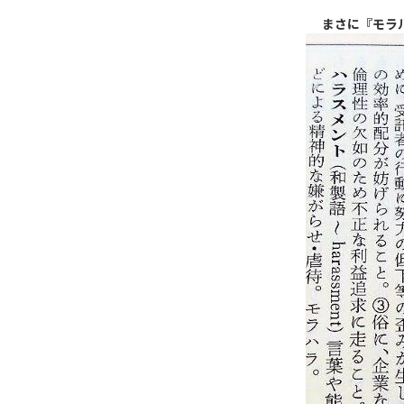
まさに『モラ