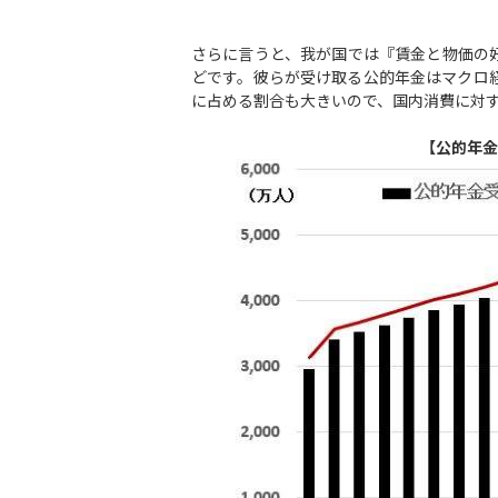
さらに言うと、我が国では『賃金と物価の
どです。彼らが受け取る公的年金はマクロ
に占める割合も大きいので、国内消費に対
【公的年金