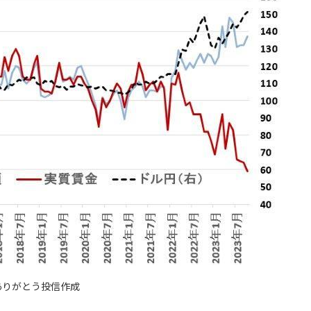
ありがとう投信作成