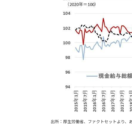
出所：厚生労働省、ファクトセットより、