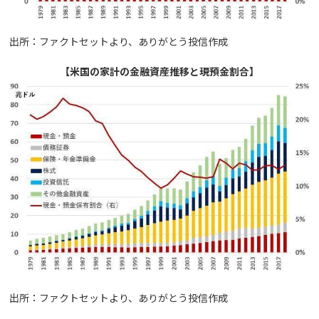
出所：ファクトセットより、ありがとう投信作成
【米国の家計の金融資産推移と現預金割合】
出所：ファクトセットより、ありがとう投信作成