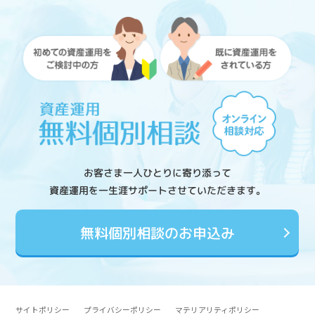
お客さま一人ひとりに寄り添って
資産運用を一生涯サポートさせていただきます。
無料個別相談のお申込み
サイトポリシー
プライバシーポリシー
マテリアリティポリシー