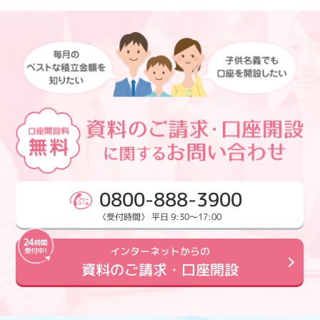
0800-888-3900
〈受付時間〉 平日 9:30～17:00
インターネットからの
資料のご請求・口座開設