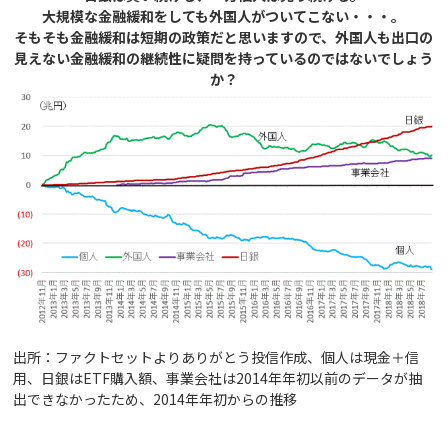
大規模な金融緩和をしても外国人がついてこない・・・。
そもそも金融緩和は短期の政策だと思いますので、外国人も出口の
見えない金融緩和の継続性に疑問を持っているのではないでしょう
か？
出所：ファクトセットよりありがとう投信作成、個人は現金＋信
用、日銀はETF購入額、事業会社は2014年年初以前のデータが抽
出できなかったため、2014年年初からの推移