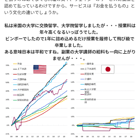
認めて払っているわけですから、サービスは『お金を払うもの』と
いう文化の違いでしょうか。
私は米国の大学に交換留学、大学院留学しましたが・・・授業料は
年々高くなるいっぽうでした。
ビンボーでしたので1年に詰め込めるだけ授業を履修して飛び級で
卒業しました。
ある意味日本は平和ですね。副業の大学講師の給料も一向に上がり
ませんが・・・。