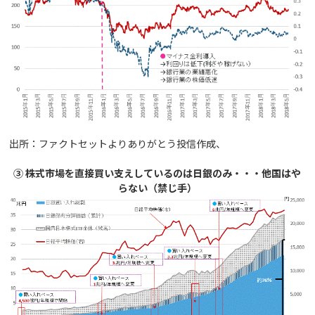
出所：ファクトセットよりありがとう投信作成、
③ 株式市場を直接買い支えしているのは日銀のみ・・・他国はや
らない（禁じ手）