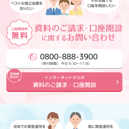
0800-888-3900
〈受付時間〉 平日 9:30～17:00
インターネットからの
資料のご請求・口座開設