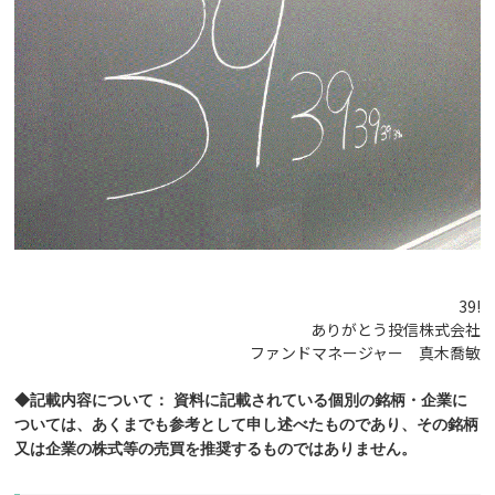
39!
ありがとう投信株式会社
ファンドマネージャー 真木喬敏
◆記載内容について： 資料に記載されている個別の銘柄・企業に
ついては、あくまでも参考として申し述べたものであり、その銘柄
又は企業の株式等の売買を推奨するものではありません。