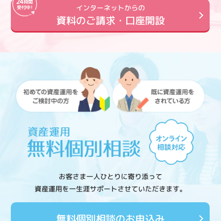
インターネットからの
資料のご請求・口座開設
お客さま一人ひとりに寄り添って
資産運用を一生涯サポートさせていただきます。
無料個別相談のお申込み