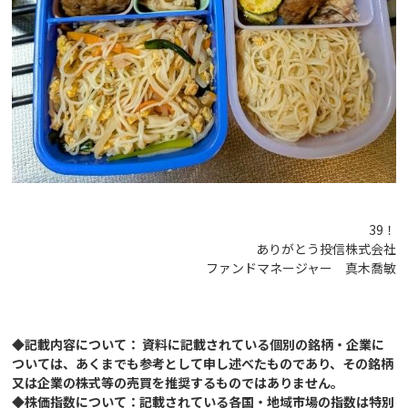
39！
ありがとう投信株式会社
ファンドマネージャー 真木喬敏
◆記載内容について： 資料に記載されている個別の銘柄・企業に
ついては、あくまでも参考として申し述べたものであり、その銘柄
又は企業の株式等の売買を推奨するものではありません。
◆株価指数について：記載されている各国・地域市場の指数は特別