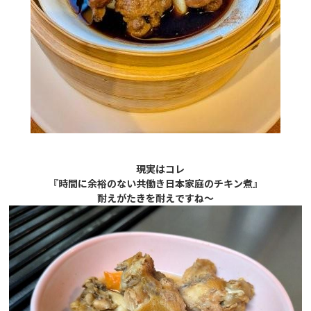
現実はコレ
『時間に余裕のない共働き日本家庭のチキン煮』
耐えがたきを耐えですね～