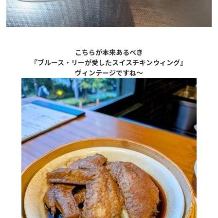
こちらが本来あるべき
『ブルース・リーが愛したスイスチキンウィング』
ヴィンテージですね～