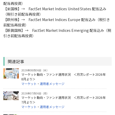
配当再投資）
【米国株】→ FactSet Market Indices United States 配当込み
（税引き前配当再投資）
【欧州株】→ FactSet Market Indices Europe 配当込み（税引き
前配当再投資）
【新興国株】→ FactSet Market Indices Emerging 配当込み（税
引き前配当再投資）
関連記事
2026年08月06日（木）
マーケット動向・ファンド運用状況 ＜月次レポート2026年
8月より＞
マーケット
・
運用者メッセージ
2026年07月06日（月）
マーケット動向・ファンド運用状況 ＜月次レポート2026年
7月より＞
マーケット
・
運用者メッセージ