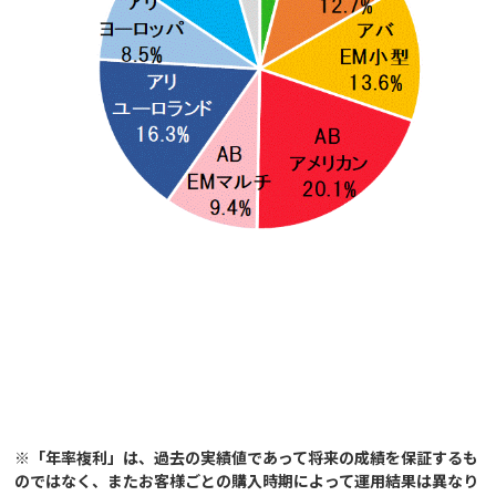
※「年率複利」は、過去の実績値であって将来の成績を保証するも
のではなく、またお客様ごとの購入時期によって運用結果は異なり