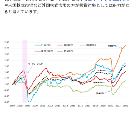
や米国株式市場など外国株式市場の方が投資対象としては魅力があ
ると考えています。