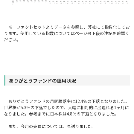
※ ファクトセットよりデータを参照し、弊社にて指数化してお
ります。使用している指数についてはページ最下段の注記を確認く
ださい。
ありがとうファンドの運用状況
ありがとうファンドの月間騰落率は12.4％の下落となりました。
世界株が5.3％の下落でしたので、大幅に相対的に出遅れる1ヶ月に
なりました。参考までに日本株は4.8％の下落となりました。
また、今月の売買については、見送りました。