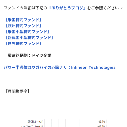
ファンドの詳細は下記の
『
ありがとうブログ
』
をご参照ください→
【米国株式ファンド】
【欧州株式ファンド】
【米国小型株式ファンド】
【新興国小型株式ファンド】
【世界株式ファンド】
厳選銘柄例：ドイツ企業
パワー半導体はワガハイの心臓ナリ：Infineon Technologies
【月間騰落率】