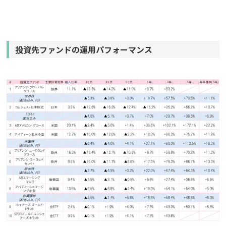
投資先ファンドの運用パフォーマンス