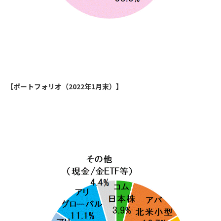
【ポートフォリオ（2022年1月末）】