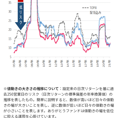
※
値動きの大きさの推移について
：設定来の日次リターンを基に過
去250営業日のリスク（日次リターンの標準偏差の年率換算値）の
推移を表したもの。簡単に説明すると、数値が高いほど日々の値動
きの幅が大きいことを表し、逆に数値が低いほど日々の値動きの幅
が小さいことを表します。ありがとうファンドは値動きの幅を低位
に抑える運用を心掛けています。