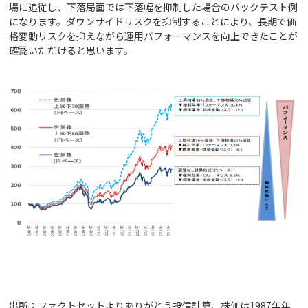
場に追従し、下落局面では下落幅を抑制した場合のバックテスト例
になります。ダウンサイドリスクを抑制することにより、長期で価
格変動リスクを抑えながら運用パフォーマンスを向上できたことが
確認いただけると思います。
出所：ファクトセットよりありがとう投信計算、株価は1987年年