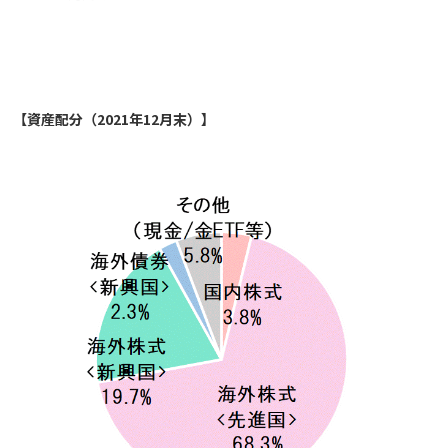
【資産配分（2021年12月末）】