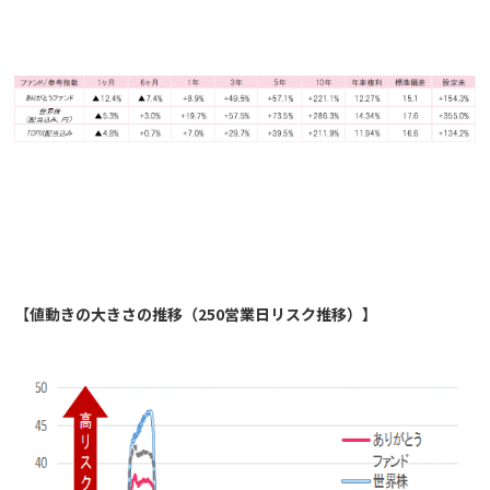
【
値動きの大きさの推移（250営業日リスク推移）】