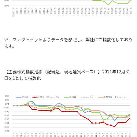
※ ファクトセットよりデータを参照し、弊社にて指数化しており
ます。
【主要株式指数推移（配当込、現地通貨ベース）】2021年12月31
日を1として指数化