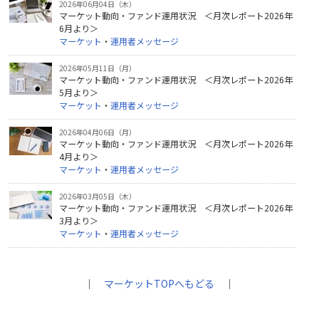
2026年06月04日（木）
マーケット動向・ファンド運用状況 ＜月次レポート2026年
6月より＞
マーケット
・
運用者メッセージ
2026年05月11日（月）
マーケット動向・ファンド運用状況 ＜月次レポート2026年
5月より＞
マーケット
・
運用者メッセージ
2026年04月06日（月）
マーケット動向・ファンド運用状況 ＜月次レポート2026年
4月より＞
マーケット
・
運用者メッセージ
2026年03月05日（木）
マーケット動向・ファンド運用状況 ＜月次レポート2026年
3月より＞
マーケット
・
運用者メッセージ
｜
マーケットTOPへもどる
｜