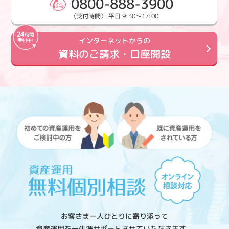
0800-888-3900
〈受付時間〉 平日 9:30～17:00
インターネットからの
資料のご請求・口座開設
お客さま一人ひとりに寄り添って
資産運用を一生涯サポートさせていただきます。