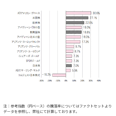
注：参考指数（円ベース）の騰落率についてはファクトセットより
データを参照し、弊社にて計算しております。