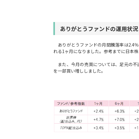
ありがとうファンドの運用状況
ありがとうファンドの月間騰落率は2.4％
れる1ヶ月になりました。参考までに日本株
また、今月の売買については、足元の不透
を一部買い増ししました。