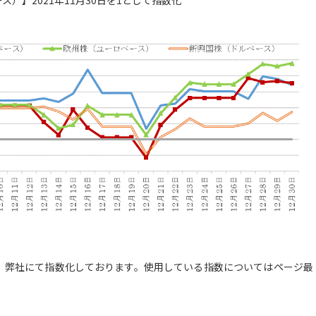
）】2021年11月30日を1として指数化
弊社にて指数化しております。使用している指数についてはページ最