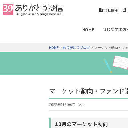
会社情報
HOME
はじめての方
HOME
>
ありがとうブログ
> マーケット動向・ファ
マーケット動向・ファンド運
2022年01月06日（木）
12月のマーケット動向