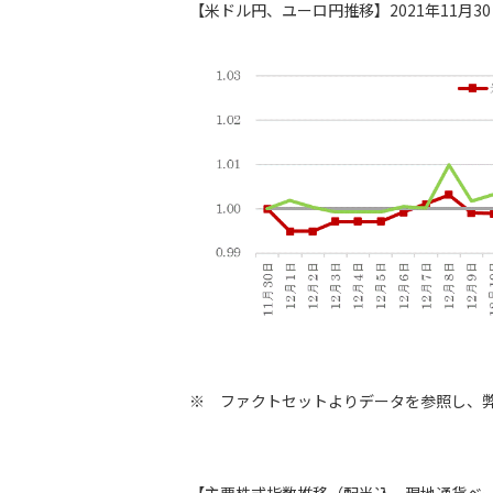
【米ドル円、ユーロ円推移】2021年11月
※ ファクトセットよりデータを参照し、