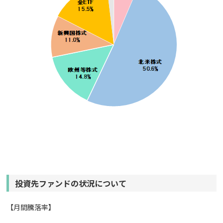
投資先ファンドの状況について
【月間騰落率】