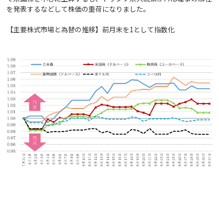
を発表するなどして株価の重荷になりました。
【主要株式市場と為替の推移】前月末を1として指数化