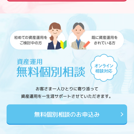
お客さま一人ひとりに寄り添って
資産運用を一生涯サポートさせていただきます。
無料個別相談のお申込み