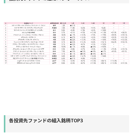
各投資先ファンドの組入銘柄TOP3