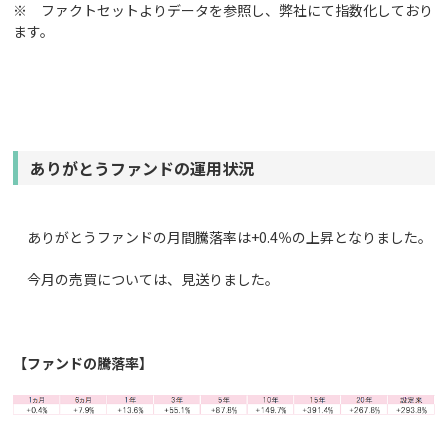
※ ファクトセットよりデータを参照し、弊社にて指数化しており
ます。
ありがとうファンドの運用状況
ありがとうファンドの月間騰落率は+0.4％の上昇となりました。
今月の売買については、見送りました。
【ファンドの騰落率】