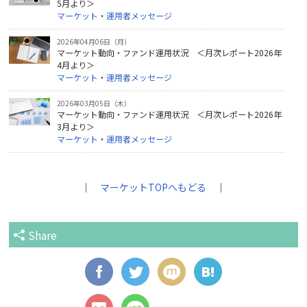
5月より＞
マーケット
・
運用者メッセージ
2026年04月06日（月）
マーケット動向・ファンド運用状況 ＜月次レポート2026年
4月より＞
マーケット
・
運用者メッセージ
2026年03月05日（木）
マーケット動向・ファンド運用状況 ＜月次レポート2026年
3月より＞
マーケット
・
運用者メッセージ
｜
マーケットTOPへもどる
｜
Share