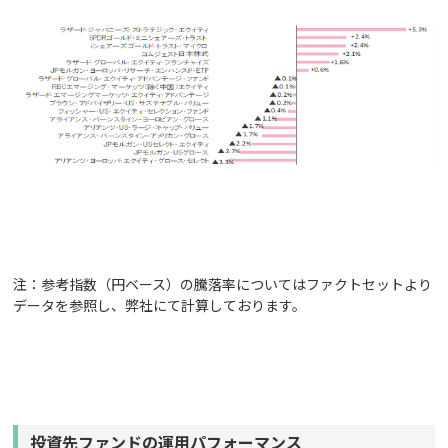
注：参考指数（円ベース）の騰落率についてはファクトセットより
データを参照し、弊社にて計算しております。
投資先ファンドの運用パフォーマンス