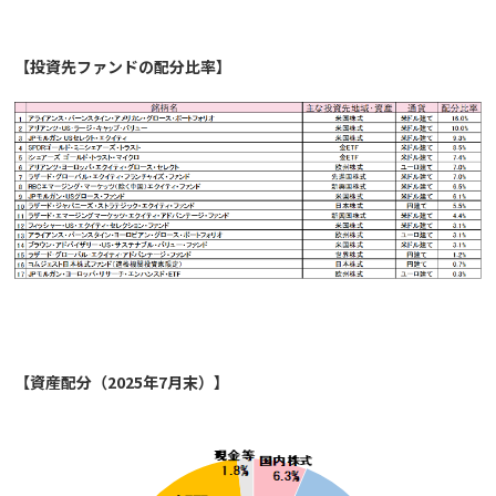
【投資先ファンドの配分比率】
【資産配分（2025年7月末）】