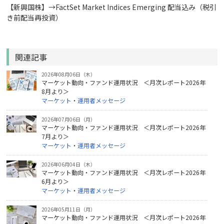
【新興国株】→FactSet Market Indices Emerging 配当込み（税引
き前配当再投資）
関連記事
2026年08月06日（木）
マーケット動向・ファンド運用状況 ＜月次レポート2026年
8月より＞
マーケット
・
運用者メッセージ
2026年07月06日（月）
マーケット動向・ファンド運用状況 ＜月次レポート2026年
7月より＞
マーケット
・
運用者メッセージ
2026年06月04日（木）
マーケット動向・ファンド運用状況 ＜月次レポート2026年
6月より＞
マーケット
・
運用者メッセージ
2026年05月11日（月）
マーケット動向・ファンド運用状況 ＜月次レポート2026年