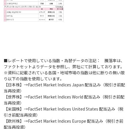
■レポートで使用している指数・為替データの注記： 騰落率は、
ファクトセットよりデータを参照し、弊社にて計算しております。
※資料に記載されている各国・地域市場の指数は他に断りの無い限
り以下の指数を使用しています。
【日本株】→FactSet Market Indices Japan 配当込み（税引き前配
当再投資）
【世界株】→FactSet Market Indices World 配当込み（税引き前配
当再投資）
【米国株】→FactSet Market Indices United States 配当込み（税
引き前配当再投資）
【欧州株】→FactSet Market Indices Europe 配当込み（税引き前
配当再投資）