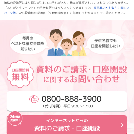
価格の変動等により損失が生じるおそれがあり、元本が保証されているわけではありません。
『ありがとうファンド』の手数料等およびリスクにつきましては、
商品案内やお取引に関する
ページ等
、及び投資信託説明書（交付目論見書）に記載しておりますのでご確認ください。
0800-888-3900
〈受付時間〉 平日 9:30～17:00
インターネットからの
資料のご請求・口座開設