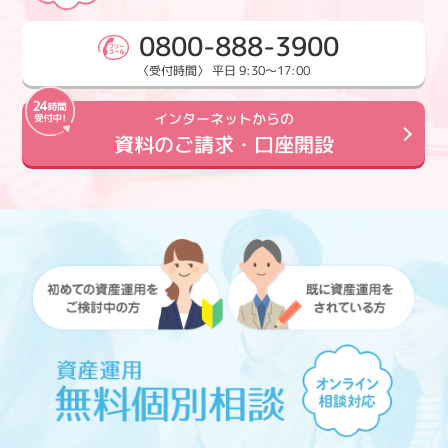
0800-888-3900
〈受付時間〉 平日 9:30～17:00
インターネットからの
資料のご請求・口座開設