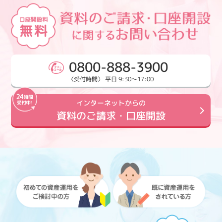
0800-888-3900
〈受付時間〉 平日 9:30～17:00
インターネットからの
資料のご請求・口座開設