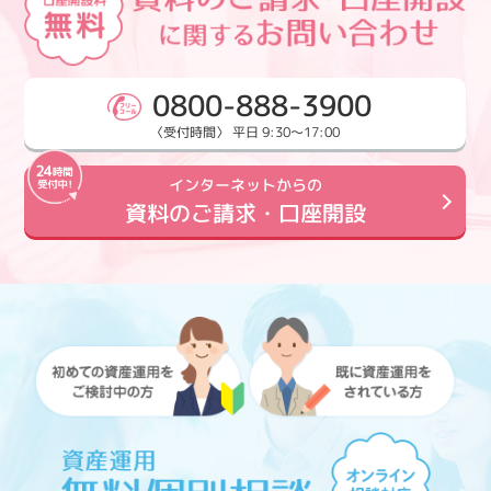
0800-888-3900
〈受付時間〉 平日 9:30～17:00
インターネットからの
資料のご請求・口座開設