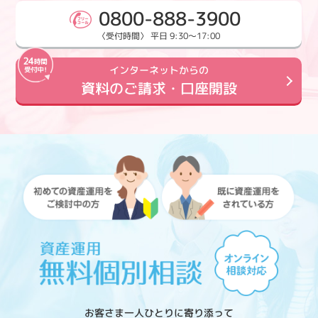
0800-888-3900
〈受付時間〉 平日 9:30～17:00
インターネットからの
資料のご請求・口座開設
お客さま一人ひとりに寄り添って