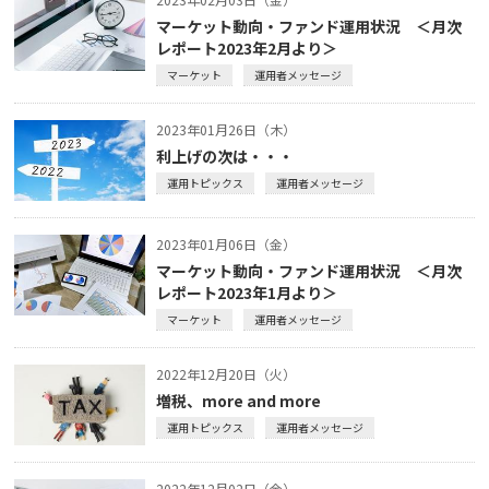
マーケット動向・ファンド運用状況 ＜月次
レポート2023年2月より＞
マーケット
運用者メッセージ
2023年01月26日（木）
利上げの次は・・・
運用トピックス
運用者メッセージ
2023年01月06日（金）
マーケット動向・ファンド運用状況 ＜月次
レポート2023年1月より＞
マーケット
運用者メッセージ
2022年12月20日（火）
増税、more and more
運用トピックス
運用者メッセージ
2022年12月02日（金）