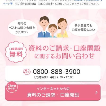
ページ等
、及び投資信託説明書（交付目論見書）に記載しておりますのでご確認ください。
0800-888-3900
〈受付時間〉 平日 9:30～17:00
インターネットからの
資料のご請求・口座開設