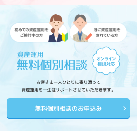
お客さま一人ひとりに寄り添って
資産運用を一生涯サポートさせていただきます。
無料個別相談のお申込み