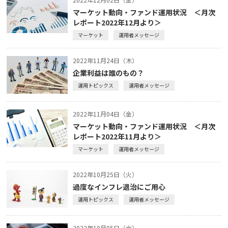
マーケット動向・ファンド運用状況 ＜月次
レポート2022年12月より＞
マーケット
運用者メッセージ
2022年11月24日（木）
企業利益は誰のもの？
運用トピックス
運用者メッセージ
2022年11月04日（金）
マーケット動向・ファンド運用状況 ＜月次
レポート2022年11月より＞
マーケット
運用者メッセージ
2022年10月25日（火）
過度なインフレ退治にご用心
運用トピックス
運用者メッセージ
2022年10月05日（水）