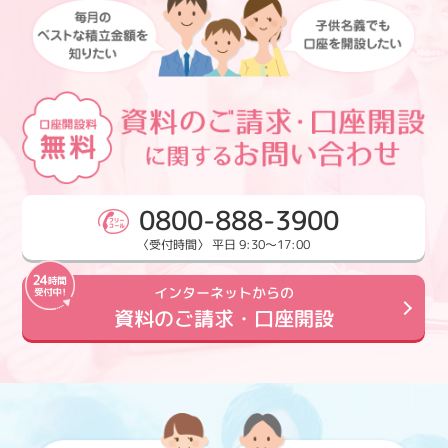
0800-888-3900
〈受付時間〉 平日 9:30～17:00
インターネットからの
資料のご請求・口座開設