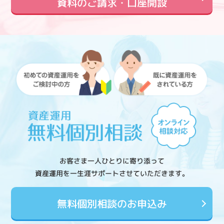
資料のご請求・口座開設
お客さま一人ひとりに寄り添って
資産運用を一生涯サポートさせていただきます。
無料個別相談のお申込み