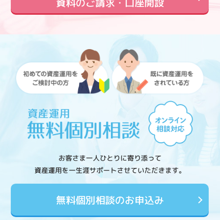
資料のご請求・口座開設
お客さま一人ひとりに寄り添って
資産運用を一生涯サポートさせていただきます。
無料個別相談のお申込み