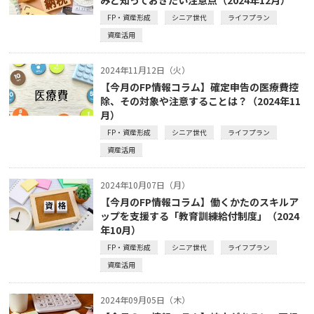
FP・資産形成
シニア世代
ライフプラン
資産活用
2024年11月12日（火）
【今月のFP情報コラム】確定申告の医療費控
除、その対象や注意することは？（2024年11
月）
FP・資産形成
シニア世代
ライフプラン
資産活用
2024年10月07日（月）
【今月のFP情報コラム】働くかたのスキルア
ップを支援する「教育訓練給付制度」（2024
年10月）
FP・資産形成
シニア世代
ライフプラン
資産活用
2024年09月05日（木）