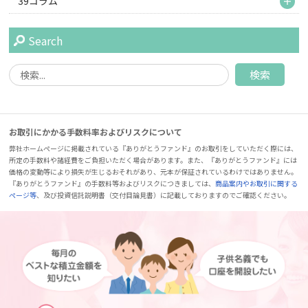
39コラム
Search
お取引にかかる手数料率およびリスクについて
弊社ホームページに掲載されている『ありがとうファンド』のお取引をしていただく際には、
所定の手数料や諸経費をご負担いただく場合があります。また、『ありがとうファンド』には
価格の変動等により損失が生じるおそれがあり、元本が保証されているわけではありません。
『ありがとうファンド』の手数料等およびリスクにつきましては、
商品案内やお取引に関する
ページ等
、及び投資信託説明書（交付目論見書）に記載しておりますのでご確認ください。