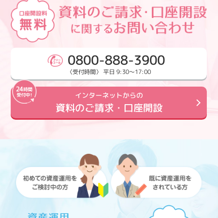
0800-888-3900
〈受付時間〉 平日 9:30～17:00
インターネットからの
資料のご請求・口座開設