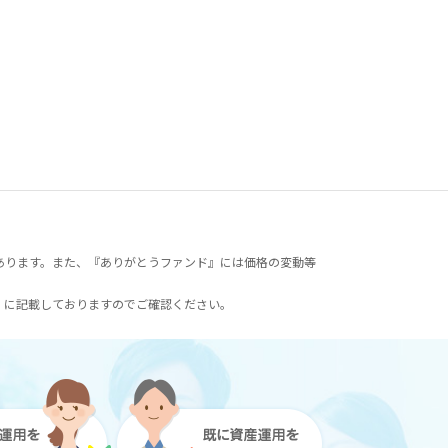
あります。また、『ありがとうファンド』には価格の変動等
）に記載しておりますのでご確認ください。