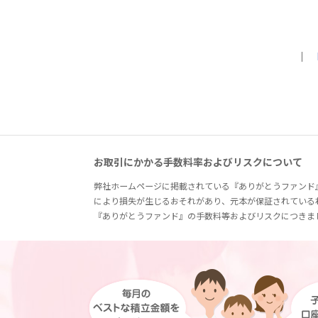
｜
お取引にかかる手数料率およびリスクについて
弊社ホームページに掲載されている『ありがとうファンド
により損失が生じるおそれがあり、元本が保証されている
『ありがとうファンド』の手数料等およびリスクにつきま