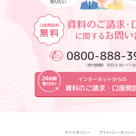
0800-888-3
〈受付時間〉 平日 9:30～17:0
インターネットからの
資料のご請求・口座開
サイトポリシー
プライバシーポリシー