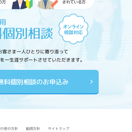
お客さま一人ひとりに寄り添って
を一生涯サポートさせていただきます。
無料個別相談のお申込み
図行使の方針
勧誘方針
サイトマップ