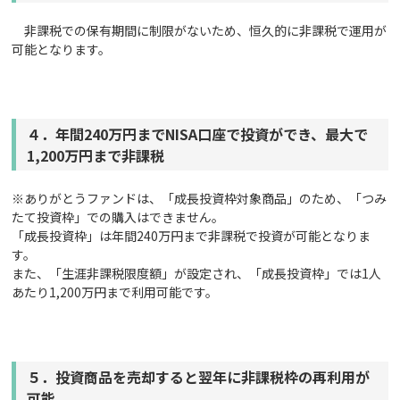
非課税での保有期間に制限がないため、恒久的に非課税で運用が
可能となります。
４．
年間240万円までNISA口座で投資ができ、最大で
1,200万円まで非課税
※ありがとうファンドは、「成長投資枠対象商品」のため、「つみ
たて投資枠」での購入はできません。
「成長投資枠」は年間240万円まで非課税で投資が可能となりま
す。
また、「生涯非課税限度額」が設定され、「成長投資枠」では1人
あたり1,200万円まで利用可能です。
５．
投資商品を売却すると翌年に非課税枠の再利用が
可能