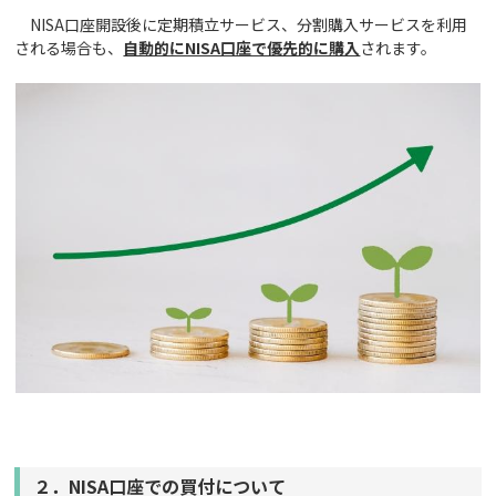
NISA口座開設後に定期積立サービス、分割購入サービスを利用
される場合も、
自動的にNISA口座で優先的に購入
されます。
２．NISA口座での買付について