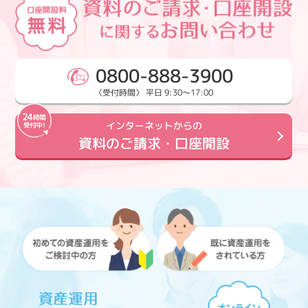
0800-888-3900
〈受付時間〉 平日 9:30～17:00
インターネットからの
資料のご請求・口座開設