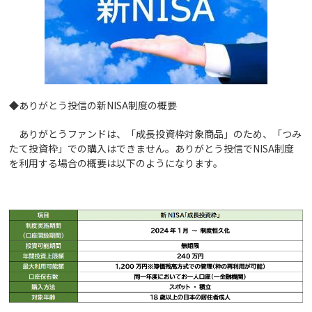
◆ありがとう投信の新NISA制度の概要
ありがとうファンドは、「成長投資枠対象商品」のため、「つみ
たて投資枠」での購入はできません。ありがとう投信でNISA制度
を利用する場合の概要は以下のようになります。