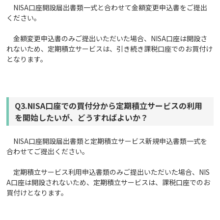
NISA口座開設届出書類一式と合わせて金額変更申込書をご提出
ください。
金額変更申込書のみご提出いただいた場合、NISA口座は開設さ
れないため、定期積立サービスは、引き続き課税口座でのお買付け
となります。
Q3.NISA口座での買付分から定期積立サービスの利用
を開始したいが、どうすればよいか？
NISA口座開設届出書類と定期積立サービス新規申込書類一式を
合わせてご提出ください。
定期積立サービス利用申込書類のみご提出いただいた場合、NIS
A口座は開設されないため、定期積立サービスは、課税口座でのお
買付けとなります。