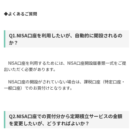
◆よくあるご
質問
Q1.NISA口座を利用したいが、自動的に開設されるの
か？
NISA口座を利用するためには、NISA口座開設届書類一式をご提
出いただく必要があります。
NISA口座の開設がされていない場合は、課税口座（特定口座・
一般口座）でのお買付けとなります。
Q2.NISA口座での買付分から定期積立サービスの金額
を変更したいが、どうすればよいか？