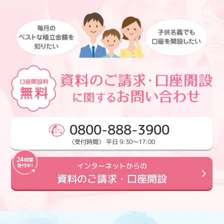
0800-888-3900
〈受付時間〉 平日 9:30～17:00
インターネットからの
資料のご請求・口座開設