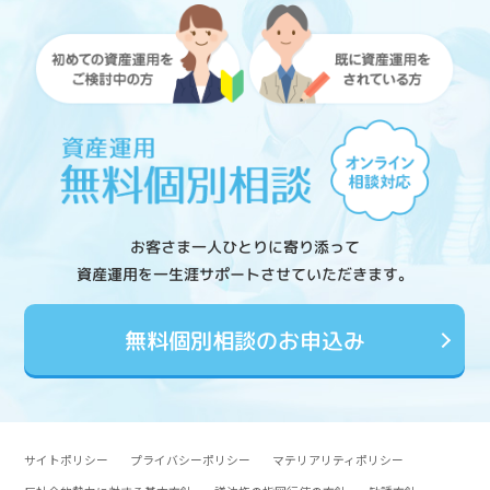
お客さま一人ひとりに寄り添って
資産運用を一生涯サポートさせていただきます。
無料個別相談のお申込み
サイトポリシー
プライバシーポリシー
マテリアリティポリシー