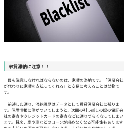
家賃滞納に注意！！
最も注意しなければならないのは、家賃の滞納です。「保証会社
が代わりに家賃を支払ってくれる」と安易に考えることは禁物で
す。
前述した通り、滞納履歴はデータとして賃貸保証会社に残りま
す。信用情報に傷がついてしまうと、次回の引っ越しの際の保証会
社の審査やクレジットカードの審査などに通りづらくなってしまい
ます。将来、家や車などのローンが組めなくなる可能性もあります