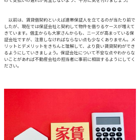
ので支払いの遅れが発生しないよう、十分に気を付けましょう。
以前は、賃貸借契約といえば連帯保証人を立てるのが当たり前で
したが、現在では保証会社と契約して物件を借りるケースが増えて
きています。借主からも大家さんからも、ニーズが高まっている保
証会社ですが、注意しなければならない点も少なくありません。メ
リットとデメリットをきちんと理解して、より良い賃貸契約ができ
るようにしていきましょう。保証会社について不安な点やわからな
いことがあれば不動産会社の担当者に事前に相談するようにしてく
ださい。