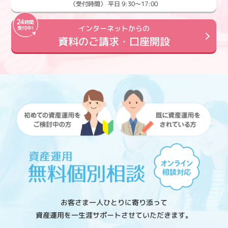
〈受付時間〉 平日 9:30～17:00
インターネットからの
資料のご請求・口座開設
お客さま一人ひとりに寄り添って
資産運用を一生涯サポートさせていただきます。