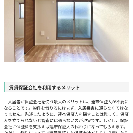
賃貸保証会社を利用するメリット
入居者が保証会社を使う最大のメリットは、連帯保証人が不要に
なることです。物件を借りるにはまず、入居審査に通らなくてはな
りません。先述したように、連帯保証人を探すことは難しく、保証
人を立てられないと審査には通らないのが現実です。しかし、保証
会社に保証料を支払えば連帯保証人の代わりになってもらえます。
ただし、物件によっては連帯保証人と保証会社どちらも必要になる