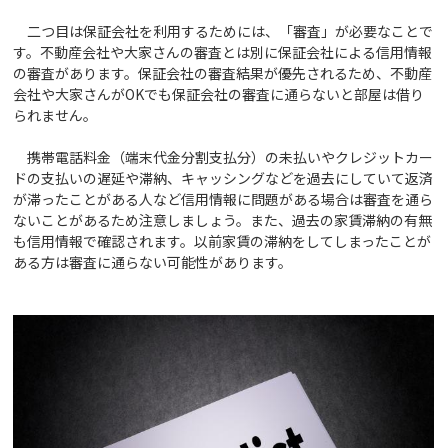
二つ目は保証会社を利用するためには、「審査」が必要なことで
す。不動産会社や大家さんの審査とは別に保証会社による信用情報
の審査があります。保証会社の審査結果が優先されるため、不動産
会社や大家さんがOKでも保証会社の審査に通らないと部屋は借り
られません。
携帯電話料金（端末代金分割支払分）の未払いやクレジットカー
ドの支払いの遅延や滞納、キャッシングなどを過去にしていて返済
が滞ったことがある人など信用情報に問題がある場合は審査を通ら
ないことがあるため注意しましょう。また、過去の家賃滞納の有無
も信用情報で確認されます。以前家賃の滞納をしてしまったことが
ある方は審査に通らない可能性があります。