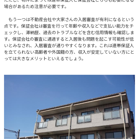
場合があるため注意が必要です。
もう一つは不動産会社や大家さんの入居審査が有利になるという
点です。保証会社は審査を行って年齢や収入などで支払い能力をチ
ェックし、滞納歴、過去のトラブルなどを含む信用情報も確認しま
す。保証会社の審査に通過すると入居後も問題を起こす可能性が低
いとみなされ、入居審査が通りやすくなります。これは連帯保証人
を立てられない高齢者や外国籍の方、収入が安定していない方にと
っては大きなメリットといえるでしょう。