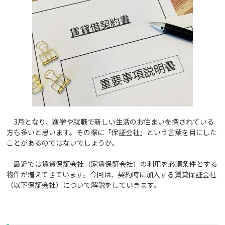
3月となり、進学や就職で新しい生活のお住まいを探されている
方も多いと思います。その際に「保証会社」という言葉を目にした
ことがあるのではないでしょうか。
最近では賃貸保証会社（家賃保証会社）の利用を必須条件とする
物件が増えてきています。今回は、契約時に加入する賃貸保証会社
（以下保証会社）について解説をしていきます。