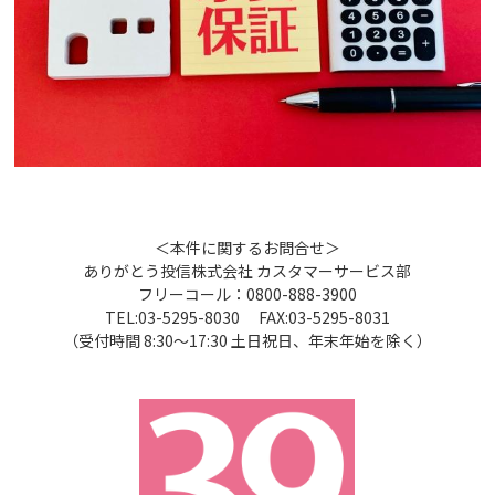
＜本件に関するお問合せ＞
ありがとう投信株式会社 カスタマーサービス部
フリーコール：0800-888-3900
TEL:03-5295-8030 FAX:03-5295-8031
（受付時間 8:30～17:30 土日祝日、年末年始を除く）