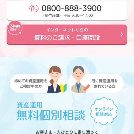
0800-888-3900
〈受付時間〉 平日 9:30～17:00
インターネットからの
資料のご請求・口座開設
お客さま一人ひとりに寄り添って