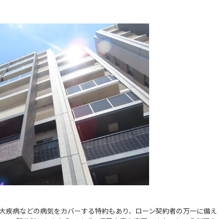
大疾病などの病気をカバーする特約もあり、ローン契約者の万一に備え