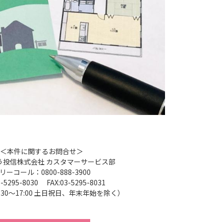
＜本件に関するお問合せ＞
う投信株式会社 カスタマーサービス部
リーコール：0800-888-3900
3-5295-8030 FAX:03-5295-8031
:30～17:00 土日祝日、年末年始を除く）