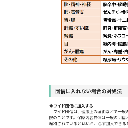
団信に入れない場合の対処法
◆ワイド団信に加入する
ワイド団信は、健康上の理由などで一般の
険のことです。保障内容自体は一般の団信
緩和されているとはいえ、必ず加入できると