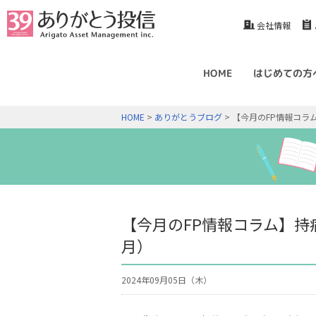
会社情報
HOME
はじめての方
HOME
>
ありがとうブログ
> 【今月のFP情報コラ
【今月のFP情報コラム】持
月）
2024年09月05日（木）